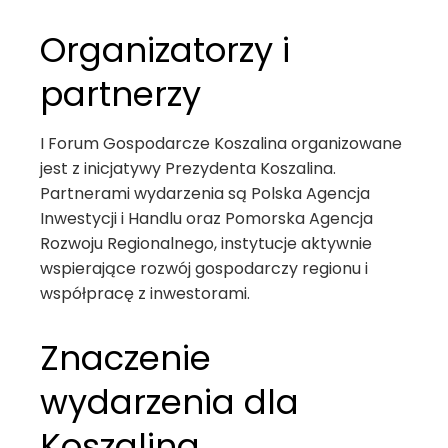
Organizatorzy i
partnerzy
I Forum Gospodarcze Koszalina organizowane
jest z inicjatywy Prezydenta Koszalina.
Partnerami wydarzenia są Polska Agencja
Inwestycji i Handlu oraz Pomorska Agencja
Rozwoju Regionalnego, instytucje aktywnie
wspierające rozwój gospodarczy regionu i
współpracę z inwestorami.
Znaczenie
wydarzenia dla
Koszalina