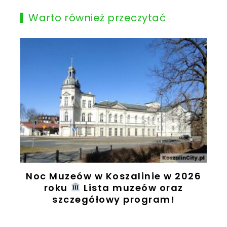
Warto również przeczytać
Noc Muzeów w Koszalinie w 2026
t
roku
Lista muzeów oraz
szczegółowy program!