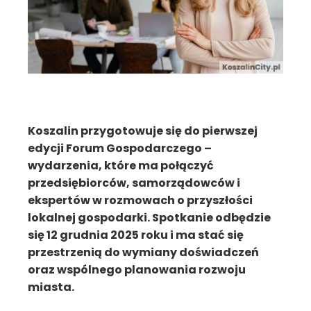
Koszalin przygotowuje się do pierwszej
edycji Forum Gospodarczego –
wydarzenia, które ma połączyć
przedsiębiorców, samorządowców i
ekspertów w rozmowach o przyszłości
lokalnej gospodarki. Spotkanie odbędzie
się 12 grudnia 2025 roku i ma stać się
przestrzenią do wymiany doświadczeń
oraz wspólnego planowania rozwoju
miasta.