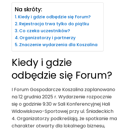
Na skróty:
Kiedy i gdzie odbędzie się Forum?
Rejestracja trwa tylko do piątku
Co czeka uczestników?
Organizatorzy i partnerzy
Znaczenie wydarzenia dla Koszalina
Kiedy i gdzie
odbędzie się Forum?
I Forum Gospodarcze Koszalina zaplanowano
na 12 grudnia 2025 r. Wydarzenie rozpocznie
się o godzinie 9:30 w Sali Konferencyjnej Hali
Widowiskowo-Sportowej przy ul. Śniadeckich
4. Organizatorzy podkreślają, że spotkanie ma
charakter otwarty dla lokalnego biznesu,