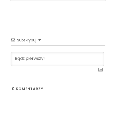
Subskrybuj
0
KOMENTARZY