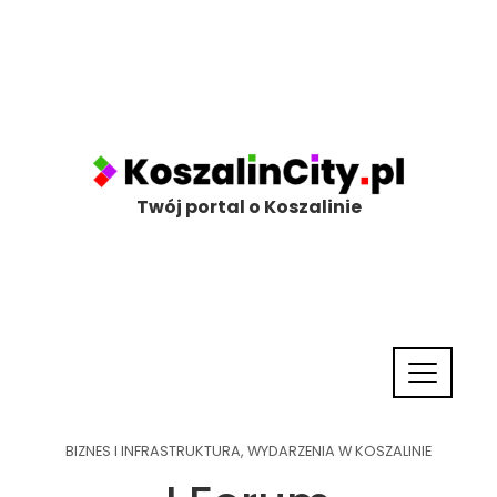
Twój portal o Koszalinie
BIZNES I INFRASTRUKTURA
,
WYDARZENIA W KOSZALINIE