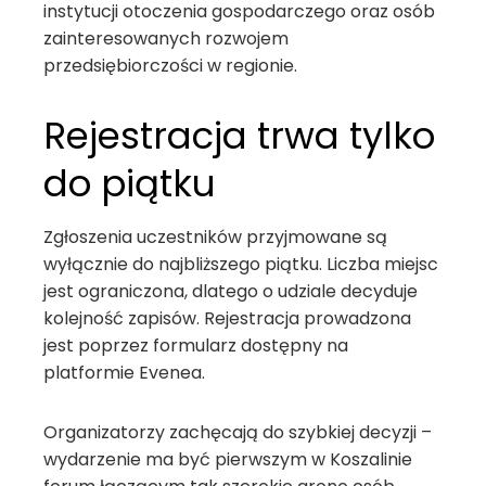
instytucji otoczenia gospodarczego oraz osób
zainteresowanych rozwojem
przedsiębiorczości w regionie.
Rejestracja trwa tylko
do piątku
Zgłoszenia uczestników przyjmowane są
wyłącznie do najbliższego piątku. Liczba miejsc
jest ograniczona, dlatego o udziale decyduje
kolejność zapisów. Rejestracja prowadzona
jest poprzez formularz dostępny na
platformie Evenea.
Organizatorzy zachęcają do szybkiej decyzji –
wydarzenie ma być pierwszym w Koszalinie