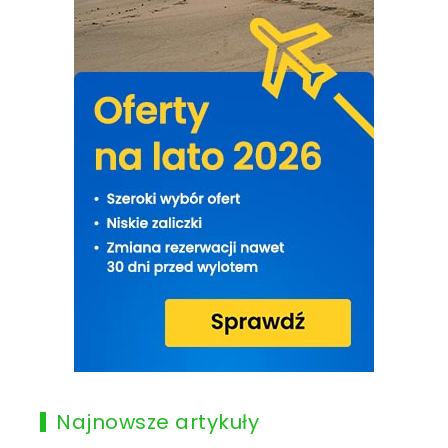
Najnowsze artykuły