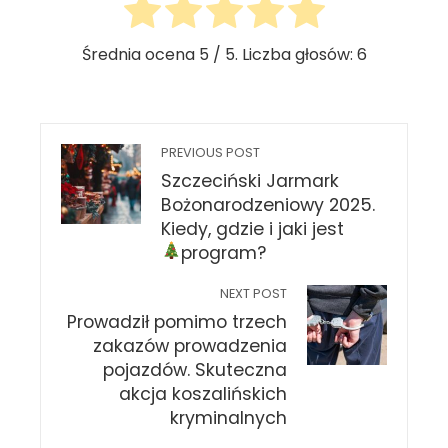
Średnia ocena
5
/ 5. Liczba głosów:
6
PREVIOUS POST
Szczeciński Jarmark
Bożonarodzeniowy 2025.
Kiedy, gdzie i jaki jest
program?
NEXT POST
Prowadził pomimo trzech
zakazów prowadzenia
pojazdów. Skuteczna
akcja koszalińskich
kryminalnych