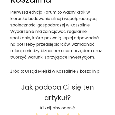
Pierwsza edycja Forum to ważny krok w
kierunku budowania silnej i współpracującej
społeczności gospodarczej w Koszalinie.
Wydarzenie ma zainicjować regularne
spotkania, które pozwolą lepiej odpowiadać
na potrzeby przedsiębiorców, wzmacniać
relacje między biznesem a samorządem oraz
tworzyć warunki sprzyjające inwestycjom.
Źródło: Urząd Miejski w Koszalinie / koszalin.pl
Jak podoba Ci się ten
artykuł?
Kliknij, aby ocenić