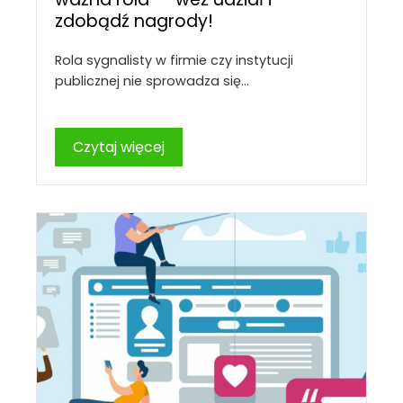
zdobądź nagrody!
Rola sygnalisty w firmie czy instytucji
publicznej nie sprowadza się…
Czytaj więcej