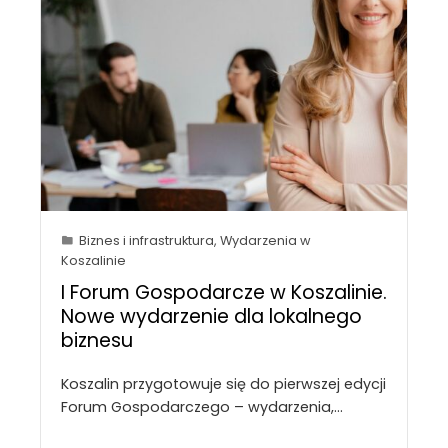
Biznes i infrastruktura
,
Wydarzenia w
Koszalinie
I Forum Gospodarcze w Koszalinie.
Nowe wydarzenie dla lokalnego
biznesu
Koszalin przygotowuje się do pierwszej edycji
Forum Gospodarczego – wydarzenia,…