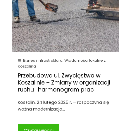
Biznes i infrastruktura
,
Wiadomości lokalne z
Koszalina
Przebudowa ul. Zwycięstwa w
Koszalinie – Zmiany w organizacji
ruchu i harmonogram prac
Koszalin, 24 lutego 2025 r. – rozpoczyna się
ważna modernizacja…
Czytaj więcej