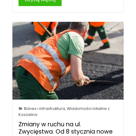
Biznes i infrastruktura
,
Wiadomości lokalne z
Koszalina
Zmiany w ruchu na ul.
Zwycięstwa. Od 8 stycznia nowe