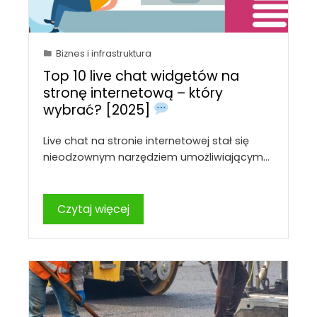
Biznes i infrastruktura
Top 10 live chat widgetów na
stronę internetową – który
wybrać? [2025]
Live chat na stronie internetowej stał się
nieodzownym narzędziem umożliwiającym…
Czytaj więcej