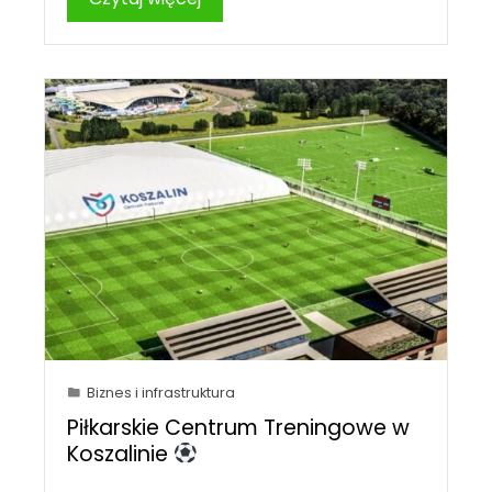
Biznes i infrastruktura
Piłkarskie Centrum Treningowe w
Koszalinie