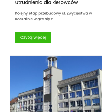
utrudnienia dla kierowców
Kolejny etap przebudowy ul. Zwycięstwa w
Koszalinie wiąże się z…
Czytaj więcej