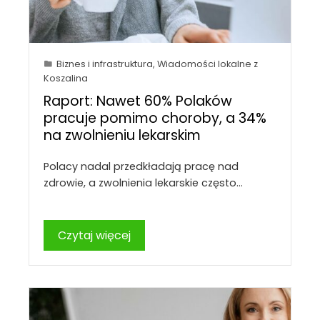
Biznes i infrastruktura
,
Wiadomości lokalne z
Koszalina
Raport: Nawet 60% Polaków
pracuje pomimo choroby, a 34%
na zwolnieniu lekarskim
Polacy nadal przedkładają pracę nad
zdrowie, a zwolnienia lekarskie często…
Czytaj więcej