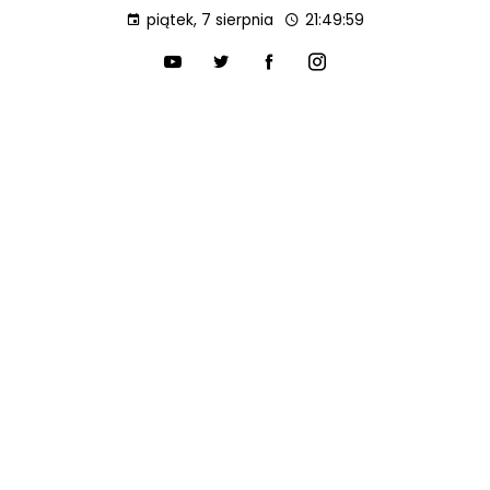
piątek, 7 sierpnia
21:50:00