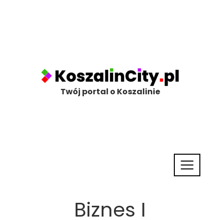
Twój portal o Koszalinie
Biznes I