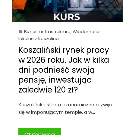
Biznes i infrastruktura
,
Wiadomości
lokalne z Koszalina
Koszaliński rynek pracy
w 2026 roku. Jak w kilka
dni podnieść swoją
pensję, inwestując
zaledwie 120 zł?
Koszalińska strefa ekonomiczna rozwija
się w imponującym tempie, a w…
Czytaj więcej