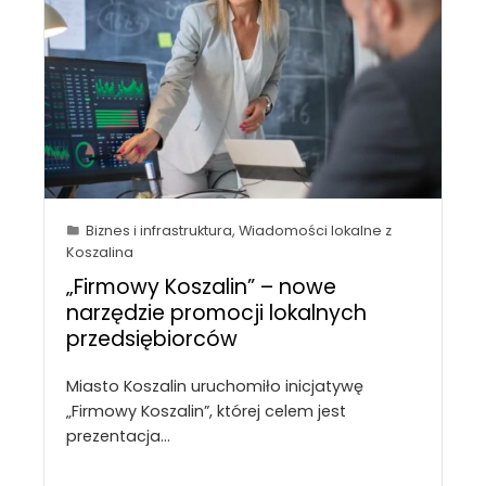
Biznes i infrastruktura
,
Wiadomości lokalne z
Koszalina
„Firmowy Koszalin” – nowe
narzędzie promocji lokalnych
przedsiębiorców
Miasto Koszalin uruchomiło inicjatywę
„Firmowy Koszalin”, której celem jest
prezentacja…