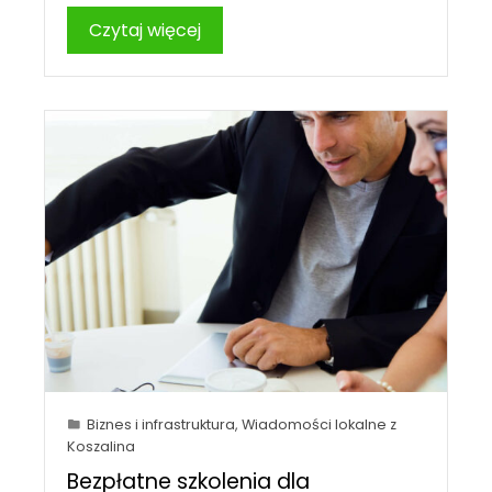
Czytaj więcej
Biznes i infrastruktura
,
Wiadomości lokalne z
Koszalina
Bezpłatne szkolenia dla