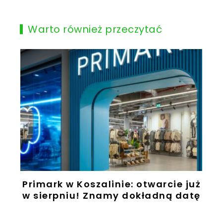
Warto również przeczytać
Primark w Koszalinie: otwarcie już
w sierpniu! Znamy dokładną datę