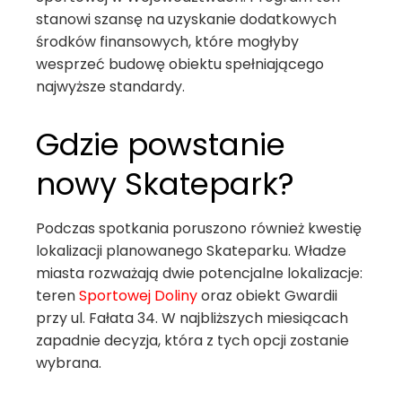
stanowi szansę na uzyskanie dodatkowych
środków finansowych, które mogłyby
wesprzeć budowę obiektu spełniającego
najwyższe standardy.
Gdzie powstanie
nowy Skatepark?
Podczas spotkania poruszono również kwestię
lokalizacji planowanego Skateparku. Władze
miasta rozważają dwie potencjalne lokalizacje:
teren
Sportowej Doliny
oraz obiekt Gwardii
przy ul. Fałata 34. W najbliższych miesiącach
zapadnie decyzja, która z tych opcji zostanie
wybrana.