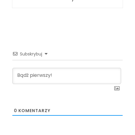
Subskrybuj
0
KOMENTARZY