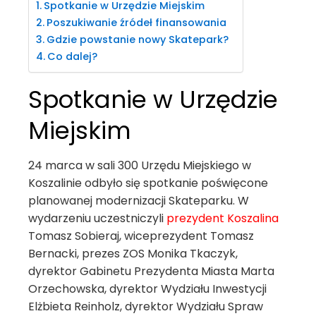
Spotkanie w Urzędzie Miejskim
Poszukiwanie źródeł finansowania
Gdzie powstanie nowy Skatepark?
Co dalej?
Spotkanie w Urzędzie
Miejskim
24 marca w sali 300 Urzędu Miejskiego w
Koszalinie odbyło się spotkanie poświęcone
planowanej modernizacji Skateparku. W
wydarzeniu uczestniczyli
prezydent Koszalina
Tomasz Sobieraj, wiceprezydent Tomasz
Bernacki, prezes ZOS Monika Tkaczyk,
dyrektor Gabinetu Prezydenta Miasta Marta
Orzechowska, dyrektor Wydziału Inwestycji
Elżbieta Reinholz, dyrektor Wydziału Spraw