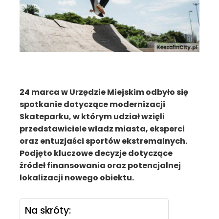
24 marca w Urzędzie Miejskim odbyło się
spotkanie dotyczące modernizacji
Skateparku, w którym udział wzięli
przedstawiciele władz miasta, eksperci
oraz entuzjaści sportów ekstremalnych.
Podjęto kluczowe decyzje dotyczące
źródeł finansowania oraz potencjalnej
lokalizacji nowego obiektu.
Na skróty: