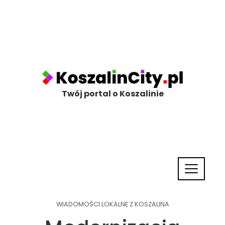
Twój portal o Koszalinie
WIADOMOŚCI LOKALNE Z KOSZALINA