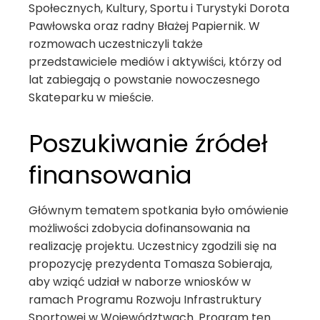
Społecznych, Kultury, Sportu i Turystyki Dorota
Pawłowska oraz radny Błażej Papiernik. W
rozmowach uczestniczyli także
przedstawiciele mediów i aktywiści, którzy od
lat zabiegają o powstanie nowoczesnego
Skateparku w mieście.
Poszukiwanie źródeł
finansowania
Głównym tematem spotkania było omówienie
możliwości zdobycia dofinansowania na
realizację projektu. Uczestnicy zgodzili się na
propozycję prezydenta Tomasza Sobieraja,
aby wziąć udział w naborze wniosków w
ramach Programu Rozwoju Infrastruktury
Sportowej w Województwach. Program ten