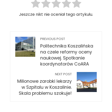
Jeszcze nikt nie oceniał tego artykułu.
PREVIOUS POST
Politechnika Koszalińska
na czele reformy oceny
naukowej. Spotkanie
koordynatorów CoARA
NEXT POST
Milionowe zarobki lekarzy
w Szpitalu w Koszalinie.
Skala problemu szokuje!