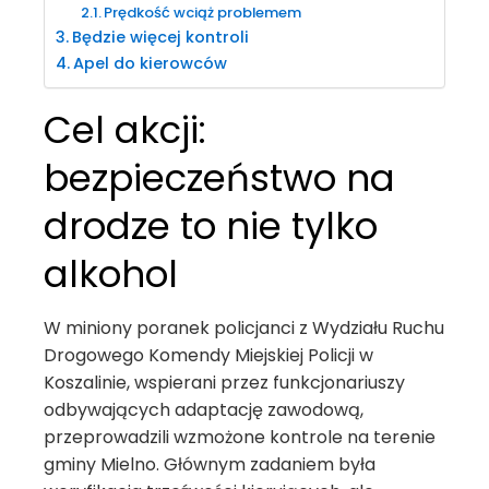
Prędkość wciąż problemem
Będzie więcej kontroli
Apel do kierowców
Cel akcji:
bezpieczeństwo na
drodze to nie tylko
alkohol
W miniony poranek policjanci z Wydziału Ruchu
Drogowego Komendy Miejskiej Policji w
Koszalinie, wspierani przez funkcjonariuszy
odbywających adaptację zawodową,
przeprowadzili wzmożone kontrole na terenie
gminy Mielno. Głównym zadaniem była