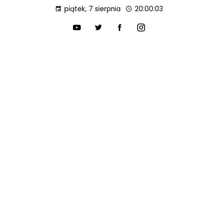
piątek, 7 sierpnia
20:00:04