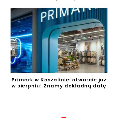
Primark w Koszalinie: otwarcie już
w sierpniu! Znamy dokładną datę