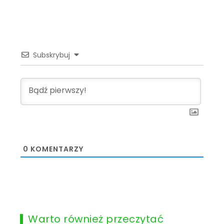
Subskrybuj
0
KOMENTARZY
Warto również przeczytać