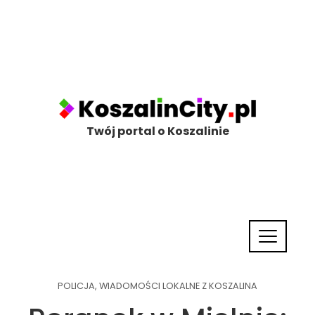
Twój portal o Koszalinie
POLICJA
,
WIADOMOŚCI LOKALNE Z KOSZALINA