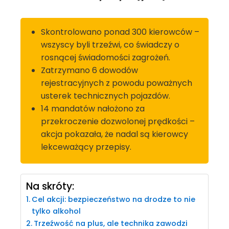
Skontrolowano ponad 300 kierowców –
wszyscy byli trzeźwi, co świadczy o
rosnącej świadomości zagrożeń.
Zatrzymano 6 dowodów
rejestracyjnych z powodu poważnych
usterek technicznych pojazdów.
14 mandatów nałożono za
przekroczenie dozwolonej prędkości –
akcja pokazała, że nadal są kierowcy
lekceważący przepisy.
Na skróty:
Cel akcji: bezpieczeństwo na drodze to nie
tylko alkohol
Trzeźwość na plus, ale technika zawodzi