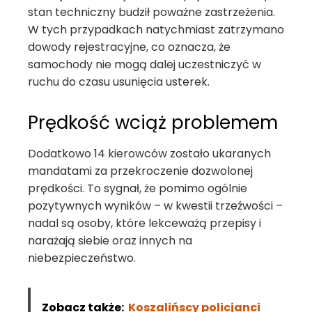
stan techniczny budził poważne zastrzeżenia.
W tych przypadkach natychmiast zatrzymano
dowody rejestracyjne, co oznacza, że
samochody nie mogą dalej uczestniczyć w
ruchu do czasu usunięcia usterek.
Prędkość wciąż problemem
Dodatkowo 14 kierowców zostało ukaranych
mandatami za przekroczenie dozwolonej
prędkości. To sygnał, że pomimo ogólnie
pozytywnych wyników – w kwestii trzeźwości –
nadal są osoby, które lekceważą przepisy i
narażają siebie oraz innych na
niebezpieczeństwo.
Zobacz także:
Koszalińscy policjanci