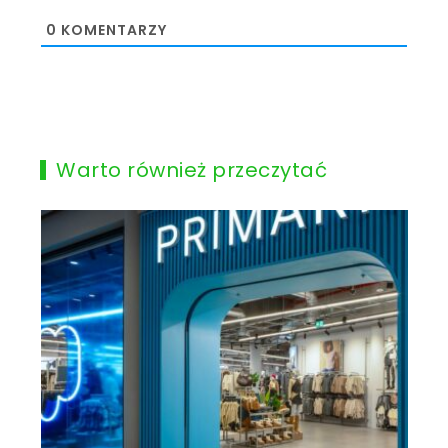
0
KOMENTARZY
Warto również przeczytać