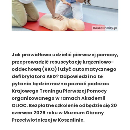
Jak prawidłowo udzielić pierwszej pomocy,
przeprowadzić resuscytację krążeniowo-
oddechową (RKO) i użyć automatycznego
defibrylatora AED? Odpowiedzi na te
pytania będzie można poznać podczas
Krajowego Treningu Pierwszej Pomocy
organizowanego w ramach Akademii
OLIOC. Bezpłatne szkolenie odbędzie się 20
czerwca 2026 roku w Muzeum Obrony
Przeciwlotniczej w Koszalinie.