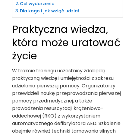
Cel wydarzenia
Dla kogo i jak wziąć udział
Praktyczna wiedza,
która może uratować
życie
W trakcie treningu uczestnicy zdobędą
praktyczną wiedzę i umiejętności z zakresu
udzielania pierwszej pomocy. Organizatorzy
przewidzieli naukę przeprowadzania pierwszej
pomocy przedmedycznej, a także
prowadzenia resuscytacji krążeniowo-
oddechowej (RKO) z wykorzystaniem
automatycznego defibrylatora AED. Szkolenie
obejmie również techniki tamowania silnych