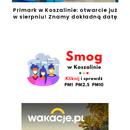
Primark w Koszalinie: otwarcie już
w sierpniu! Znamy dokładną datę