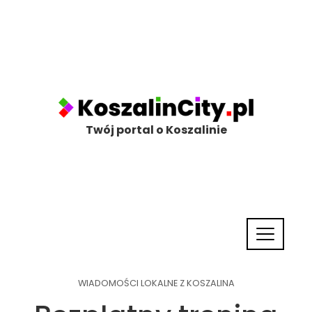
Twój portal o Koszalinie
WIADOMOŚCI LOKALNE Z KOSZALINA