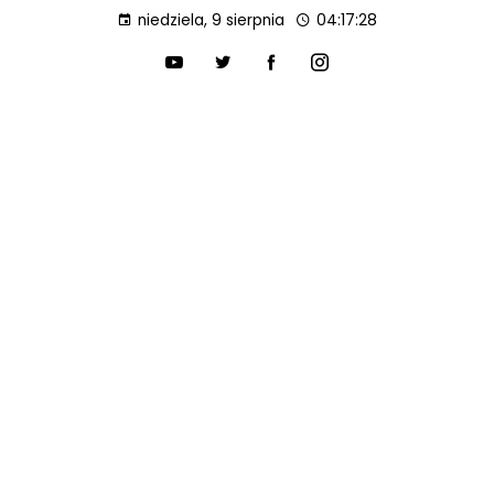
niedziela, 9 sierpnia
04:17:29