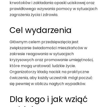
krwotoków i zakładania opaski uciskowej oraz
prawidłowego wzywania pomocy w sytuacjach
zagrożenia życia i zdrowia.
Cel wydarzenia
Głównym celem przedsięwzięcia jest
zwiększanie świadomości mieszkańców w
zakresie reagowania w sytuacjach
kryzysowych oraz promowanie umiejętności,
które mogą uratować ludzkie życie.
Organizatorzy kładą nacisk na praktyczne
ćwiczenia, aby każdy uczestnik mógł poczuć
się pewniej w obliczu nagłych wypadków.
Dla kogo i jak wziąć