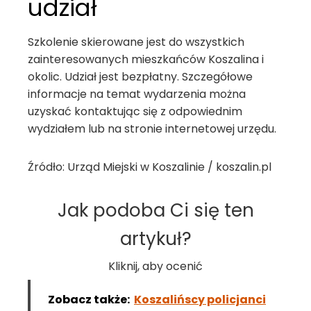
udział
Szkolenie skierowane jest do wszystkich
zainteresowanych mieszkańców Koszalina i
okolic. Udział jest bezpłatny. Szczegółowe
informacje na temat wydarzenia można
uzyskać kontaktując się z odpowiednim
wydziałem lub na stronie internetowej urzędu.
Źródło: Urząd Miejski w Koszalinie / koszalin.pl
Jak podoba Ci się ten
artykuł?
Kliknij, aby ocenić
Zobacz także:
Koszalińscy policjanci