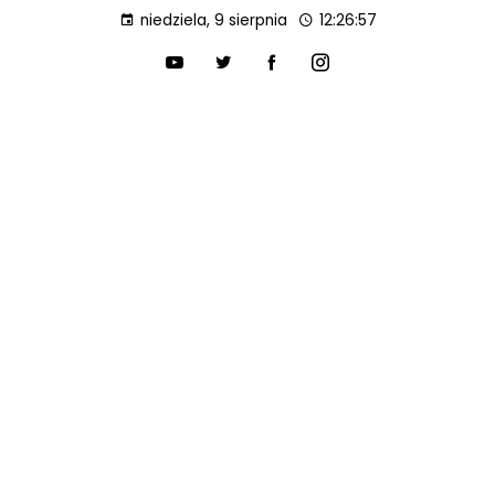
niedziela, 9 sierpnia
12:26:58