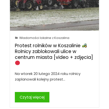
Wiadomości lokalne z Koszalina
Protest rolników w Koszalinie
Rolnicy zablokowali ulice w
centrum miasta [video + zdjęcia]
Na wtorek 20 lutego 2024 roku rolnicy
zaplanowali kolejny protest…
Czytaj więcej