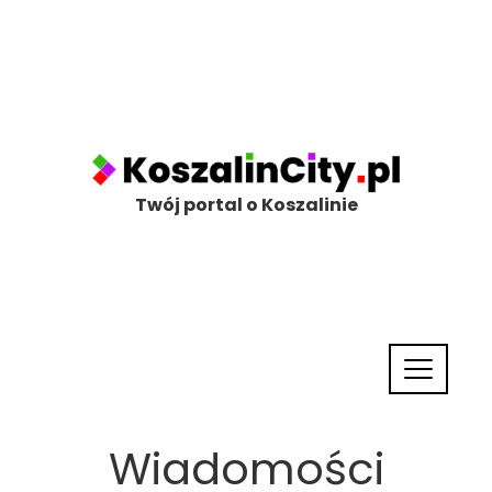
Twój portal o Koszalinie
Wiadomości