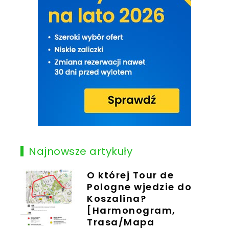
Najnowsze artykuły
O której Tour de
Pologne wjedzie do
Koszalina?
[Harmonogram,
Trasa/Mapa