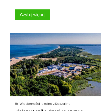
Czytaj więcej
Wiadomości lokalne z Koszalina