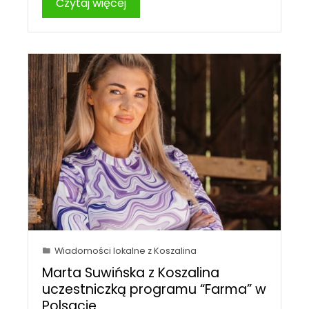
Czytaj więcej
Wiadomości lokalne z Koszalina
Marta Suwińska z Koszalina
uczestniczką programu “Farma” w
Polsacie