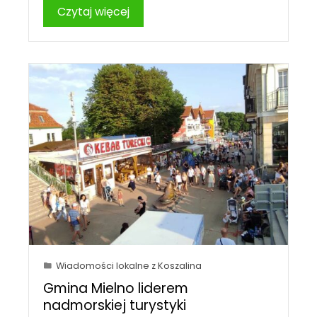
Czytaj więcej
Wiadomości lokalne z Koszalina
Gmina Mielno liderem
nadmorskiej turystyki