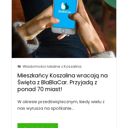
Wiadomości lokalne z Koszalina
Mieszkańcy Koszalina wracają na
Święta z BlaBlaCar. Przyjadą z
ponad 70 miast!
W okresie przedświątecznym, kiedy wielu z
nas wyrusza na spotkanie…