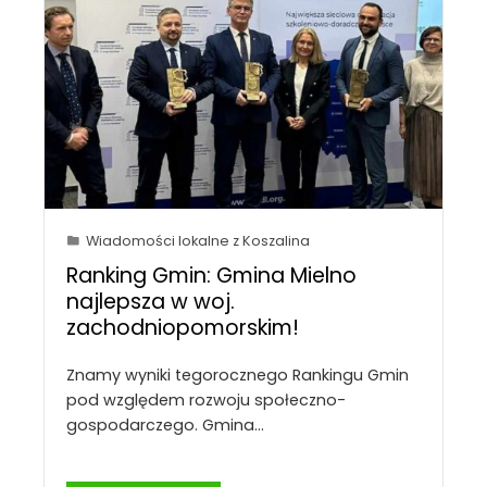
Wiadomości lokalne z Koszalina
Ranking Gmin: Gmina Mielno
najlepsza w woj.
zachodniopomorskim!
Znamy wyniki tegorocznego Rankingu Gmin
pod względem rozwoju społeczno-
gospodarczego. Gmina…