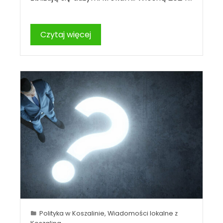
Czytaj więcej
Polityka w Koszalinie
,
Wiadomości lokalne z