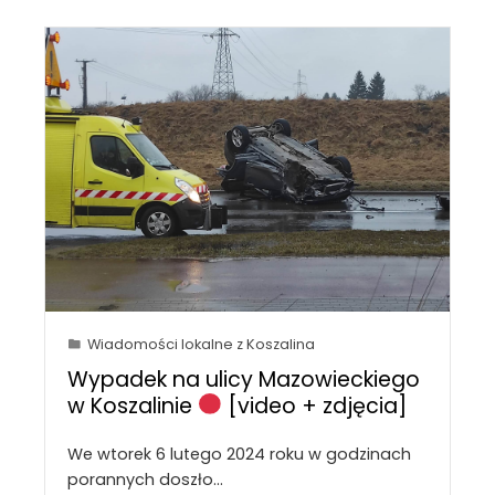
Wiadomości lokalne z Koszalina
Wypadek na ulicy Mazowieckiego
w Koszalinie
[video + zdjęcia]
We wtorek 6 lutego 2024 roku w godzinach
porannych doszło…