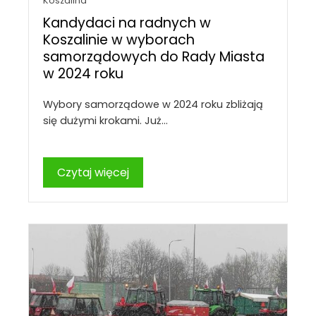
Koszalina
Kandydaci na radnych w
Koszalinie w wyborach
samorządowych do Rady Miasta
w 2024 roku
Wybory samorządowe w 2024 roku zbliżają
się dużymi krokami. Już…
Czytaj więcej