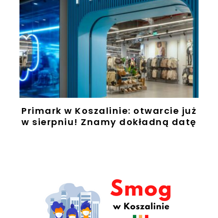
Primark w Koszalinie: otwarcie już
w sierpniu! Znamy dokładną datę