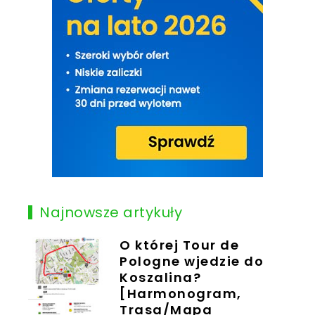
Najnowsze artykuły
O której Tour de
Pologne wjedzie do
Koszalina?
[Harmonogram,
Trasa/Mapa