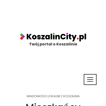
Twój portal o Koszalinie
WIADOMOŚCI LOKALNE Z KOSZALINA