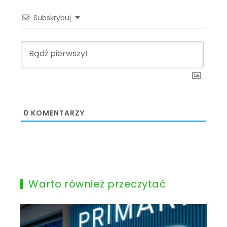
Subskrybuj
0
KOMENTARZY
Warto również przeczytać