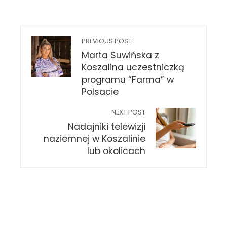
PREVIOUS POST
Marta Suwińska z
Koszalina uczestniczką
programu “Farma” w
Polsacie
NEXT POST
Nadajniki telewizji
naziemnej w Koszalinie
lub okolicach