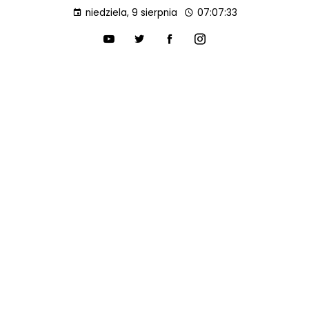
niedziela, 9 sierpnia
07:07:34