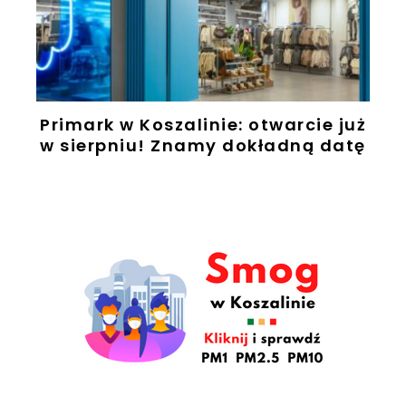
Primark w Koszalinie: otwarcie już
w sierpniu! Znamy dokładną datę