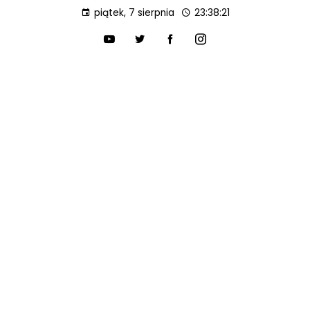
piątek, 7 sierpnia
23:38:23