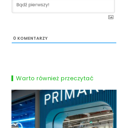
0
KOMENTARZY
Warto również przeczytać