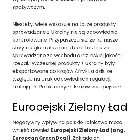
spożywczym.
Niestety, wiele wskazuje na to, że produkty
sprowadzane z Ukrainy nie są odpowiednio
kontrolowane. Przypuszcza się, że na nasze
stoły mogło trafić m.in. zboże technicze
sprowadzane ze wschodu oraz niskiej jakości
rzepak. Wcześniej produkty z Ukrainy były
eksportowane do krajów Afryki, a dziś, ze
względu na brak odpowiednich regulacji,
trafiają do Polski i innych krajów europejskich.
Europejski Zielony Ład
Negatywny wpływ na polskie rolnictwo może
wnieść również
Europejski Zielony Ład (ang.
European Green Deal)
. Zakłada on