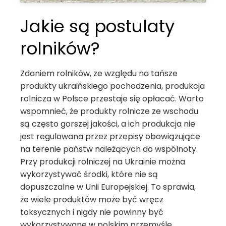
Jakie są postulaty
rolników?
Zdaniem rolników, ze względu na tańsze
produkty ukraińskiego pochodzenia, produkcja
rolnicza w Polsce przestaje się opłacać. Warto
wspomnieć, że produkty rolnicze ze wschodu
są często gorszej jakości, a ich produkcja nie
jest regulowana przez przepisy obowiązujące
na terenie państw należących do wspólnoty.
Przy produkcji rolniczej na Ukrainie można
wykorzystywać środki, które nie są
dopuszczalne w Unii Europejskiej. To sprawia,
że wiele produktów może być wręcz
toksycznych i nigdy nie powinny być
wykorzystywane w polskim przemyśle