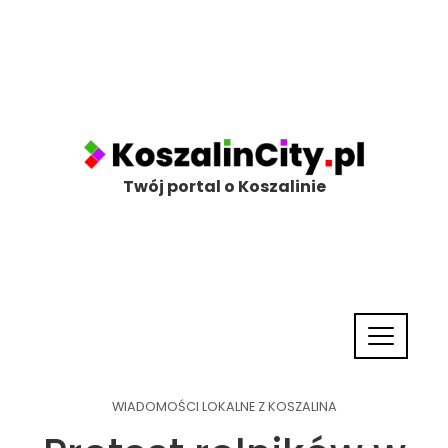
Twój portal o Koszalinie
WIADOMOŚCI LOKALNE Z KOSZALINA