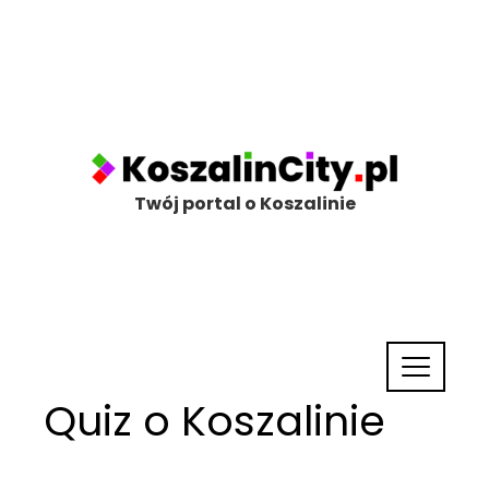
Twój portal o Koszalinie
Quiz o Koszalinie