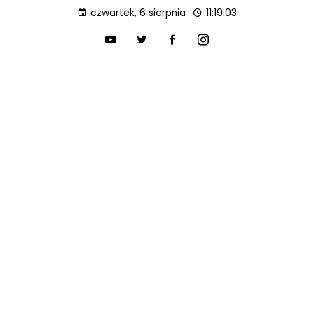
czwartek, 6 sierpnia
11:19:04