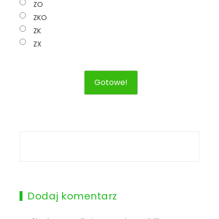
ZO
ZKO
ZK
ZX
Dodaj komentarz