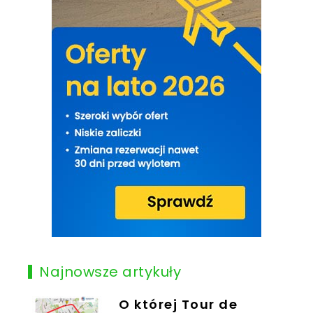
Najnowsze artykuły
O której Tour de