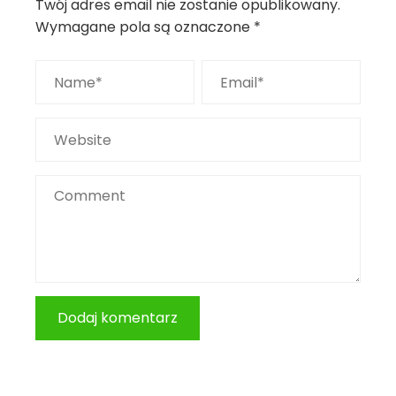
Twój adres email nie zostanie opublikowany.
Wymagane pola są oznaczone
*