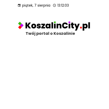
piątek, 7 sierpnia
13:12:04
Twój portal o Koszalinie