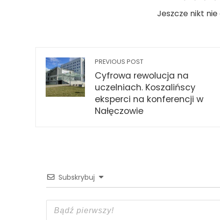
Jeszcze nikt nie
PREVIOUS POST
Cyfrowa rewolucja na
uczelniach. Koszalińscy
eksperci na konferencji w
Nałęczowie
Subskrybuj