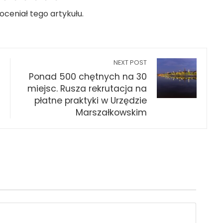
 oceniał tego artykułu.
NEXT POST
Ponad 500 chętnych na 30
miejsc. Rusza rekrutacja na
płatne praktyki w Urzędzie
Marszałkowskim