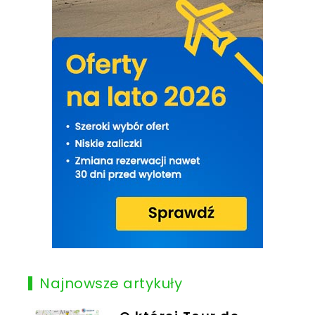
Najnowsze artykuły