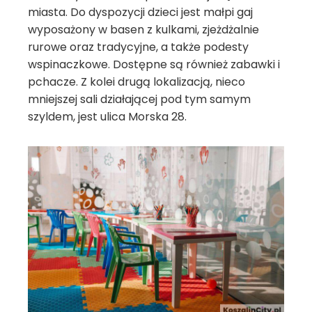
miasta. Do dyspozycji dzieci jest małpi gaj
wyposażony w basen z kulkami, zjeżdżalnie
rurowe oraz tradycyjne, a także podesty
wspinaczkowe. Dostępne są również zabawki i
pchacze. Z kolei drugą lokalizacją, nieco
mniejszej sali działającej pod tym samym
szyldem, jest ulica Morska 28.