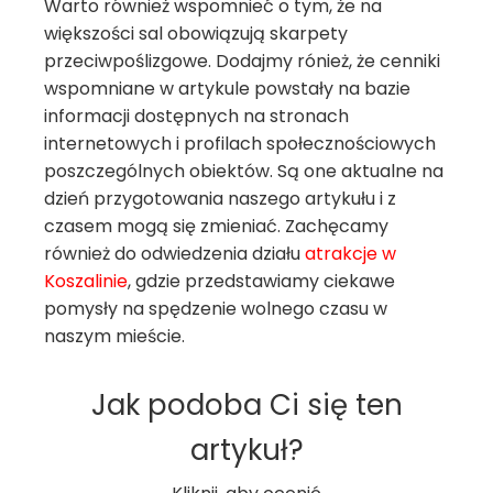
Warto również wspomnieć o tym, że na
większości sal obowiązują skarpety
przeciwpoślizgowe. Dodajmy rónież, że cenniki
wspomniane w artykule powstały na bazie
informacji dostępnych na stronach
internetowych i profilach społecznościowych
poszczególnych obiektów. Są one aktualne na
dzień przygotowania naszego artykułu i z
czasem mogą się zmieniać. Zachęcamy
również do odwiedzenia działu
atrakcje w
Koszalinie
, gdzie przedstawiamy ciekawe
pomysły na spędzenie wolnego czasu w
naszym mieście.
Jak podoba Ci się ten
artykuł?