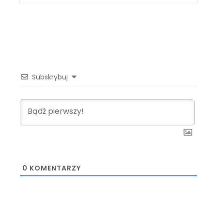
Subskrybuj
0
KOMENTARZY