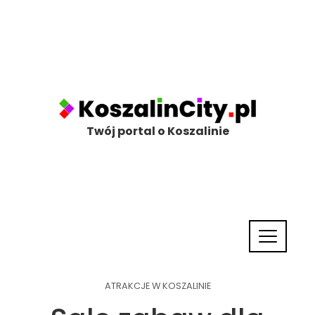
Twój portal o Koszalinie
ATRAKCJE W KOSZALINIE