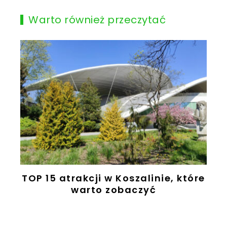
Warto również przeczytać
TOP 15 atrakcji w Koszalinie, które
warto zobaczyć