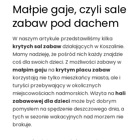
Małpie gaje, czyli sale
zabaw pod dachem
W naszym artykule przedstawiliśmy kilka
krytych sal zabaw
działających w Koszalinie.
Mamy nadzieję, że pośród nich każdy znajdzie
coś dla swoich dzieci. Z możliwości zabawy w
małpim gaju
na
krytym placu zabaw
korzystają nie tylko mieszkańcy miasta, ale i
turyści przebywający w okolicznych
miejscowościach nadmorskich. Wizyta na
hali
zabawowej dla dzieci
może być dobrym
pomysłem na spędzenie deszczowego dnia, a
tych w sezonie wakacyjnych nad morzem nie
brakuje.