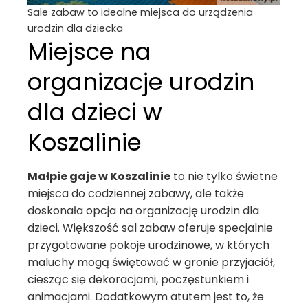
Sale zabaw to idealne miejsca do urządzenia
urodzin dla dziecka
Miejsce na
organizacje urodzin
dla dzieci w
Koszalinie
Małpie gaje w Koszalinie
to nie tylko świetne
miejsca do codziennej zabawy, ale także
doskonała opcja na organizację urodzin dla
dzieci. Większość sal zabaw oferuje specjalnie
przygotowane pokoje urodzinowe, w których
maluchy mogą świętować w gronie przyjaciół,
ciesząc się dekoracjami, poczęstunkiem i
animacjami. Dodatkowym atutem jest to, że