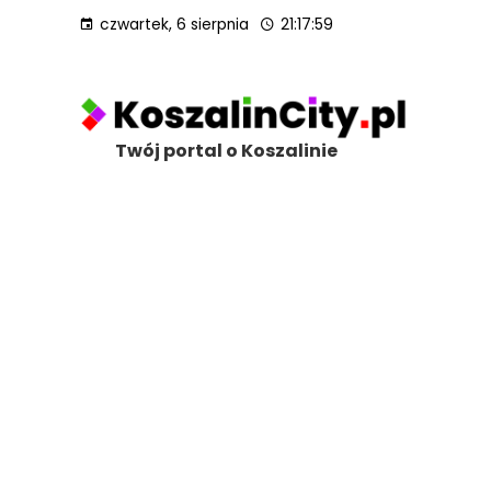
czwartek, 6 sierpnia
21:18:00
Twój portal o Koszalinie