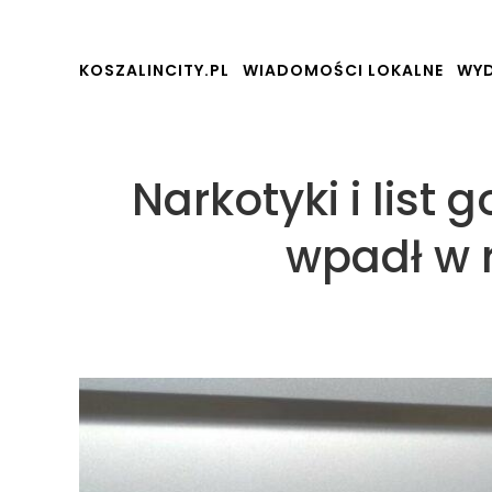
KOSZALINCITY.PL
WIADOMOŚCI LOKALNE
WYD
Narkotyki i list 
wpadł w 