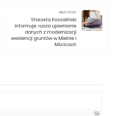
NEXT POST
Starosta Koszaliński
informuje: rusza ujawnianie
danych z modernizacji
ewidencji gruntów w Mielnie i
Mścicach