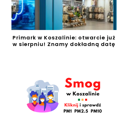
Primark w Koszalinie: otwarcie już
w sierpniu! Znamy dokładną datę