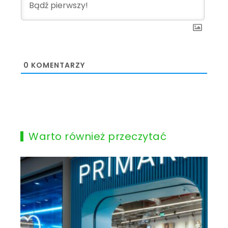
0
KOMENTARZY
Warto również przeczytać