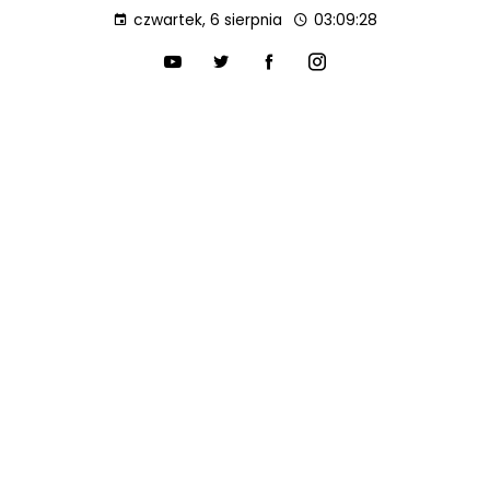
czwartek, 6 sierpnia
03:09:29