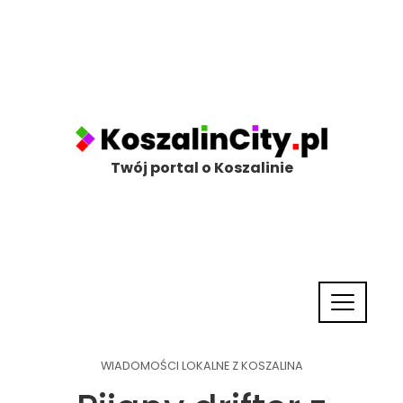
Twój portal o Koszalinie
WIADOMOŚCI LOKALNE Z KOSZALINA