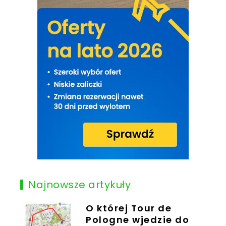
Najnowsze artykuły
O której Tour de
Pologne wjedzie do