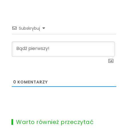
Subskrybuj
0
KOMENTARZY
Warto również przeczytać