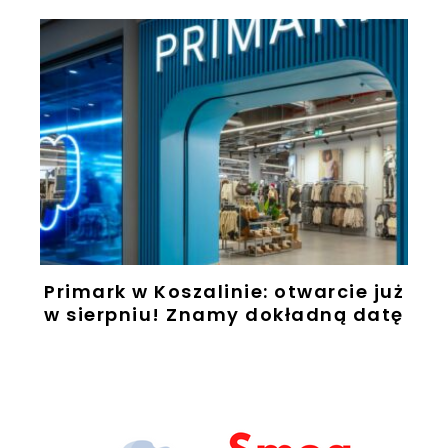
Primark w Koszalinie: otwarcie już
w sierpniu! Znamy dokładną datę