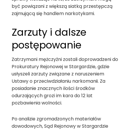
być powiązani z większą siatką przestępczą
zajmującą się handlem narkotykami.
Zarzuty i dalsze
postępowanie
Zatrzymani mężczyźni zostali doprowadzeni do
Prokuratury Rejonowej w Stargardzie, gdzie
usłyszeli zarzuty związane z naruszeniem
Ustawy o przeciwdziałaniu narkomanii. Za
posiadanie znacznych ilości środków
odurzających grozi im kara do 12 lat
pozbawienia wolności.
Po analizie zgromadzonych materiałów
dowodowych, Sąd Rejonowy w Stargardzie