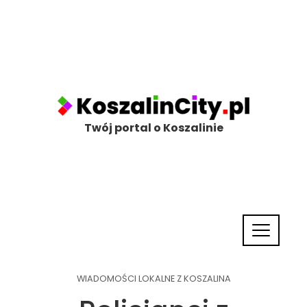
Twój portal o Koszalinie
WIADOMOŚCI LOKALNE Z KOSZALINA