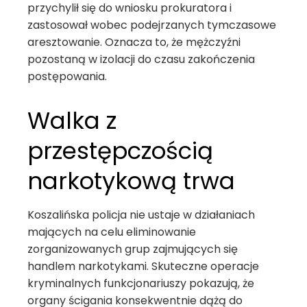
przychylił się do wniosku prokuratora i
zastosował wobec podejrzanych tymczasowe
aresztowanie. Oznacza to, że mężczyźni
pozostaną w izolacji do czasu zakończenia
postępowania.
Walka z
przestępczością
narkotykową trwa
Koszalińska policja nie ustaje w działaniach
mających na celu eliminowanie
zorganizowanych grup zajmujących się
handlem narkotykami. Skuteczne operacje
kryminalnych funkcjonariuszy pokazują, że
organy ścigania konsekwentnie dążą do