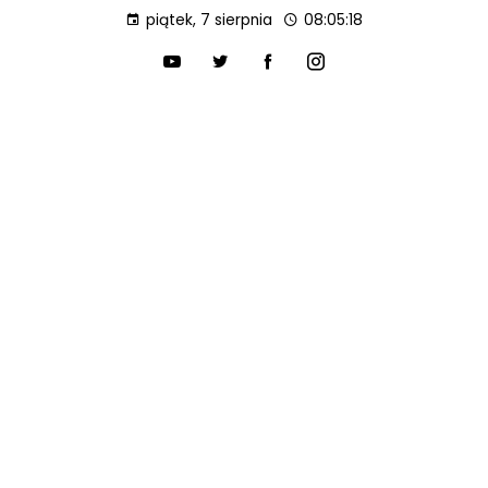
piątek, 7 sierpnia
08:05:19