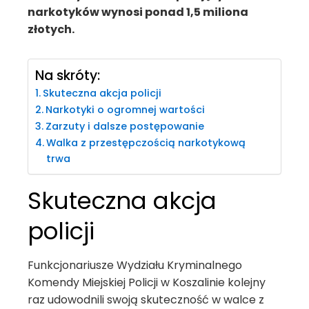
narkotyków wynosi ponad 1,5 miliona
złotych.
Na skróty:
Skuteczna akcja policji
Narkotyki o ogromnej wartości
Zarzuty i dalsze postępowanie
Walka z przestępczością narkotykową
trwa
Skuteczna akcja
policji
Funkcjonariusze Wydziału Kryminalnego
Komendy Miejskiej Policji w Koszalinie kolejny
raz udowodnili swoją skuteczność w walce z