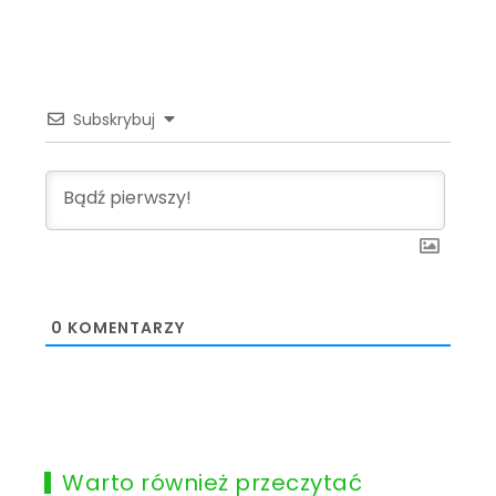
Subskrybuj
0
KOMENTARZY
Warto również przeczytać