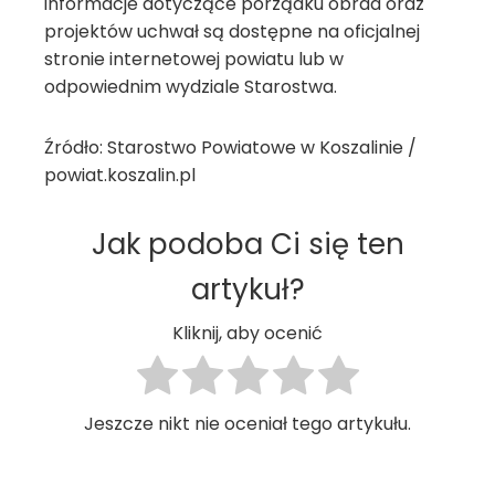
informacje dotyczące porządku obrad oraz
projektów uchwał są dostępne na oficjalnej
stronie internetowej powiatu lub w
odpowiednim wydziale Starostwa.
Źródło: Starostwo Powiatowe w Koszalinie /
powiat.koszalin.pl
Jak podoba Ci się ten
artykuł?
Kliknij, aby ocenić
Jeszcze nikt nie oceniał tego artykułu.