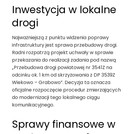
Inwestycja w lokalne
drogi
Najważniejszą z punktu widzenia poprawy
infrastruktury jest sprawa przebudowy drogi.
Radni rozpatrzą projekt uchwały w sprawie
przekazania do realizacji zadania pod nazwą
„Przebudowa drogi powiatowej nr 3541Z na
odcinku ok. 1 km od skrzyżowania z DP 3539Z
Wiekowo – Grabowo”. Decyzja ta oznacza
oficjalne rozpoczęcie procedur zmierzających
do modernizacji tego lokalnego ciągu
komunikacyjnego.
Sprawy finansowe w