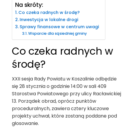
Na skróty:
Co czeka radnych w środę?
Inwestycja w lokalne drogi
Sprawy finansowe w centrum uwagi
Wsparcie dla sąsiedniej gminy
Co czeka radnych w
środę?
XXII sesja Rady Powiatu w Koszalinie odbędzie
się 28 stycznia o godzinie 14:00 w sali 409
Starostwa Powiatowego przy ulicy Racławickiej
13. Porządek obrad, oprócz punktów
proceduralnych, zawiera cztery kluczowe
projekty uchwał, które zostaną poddane pod
głosowanie.