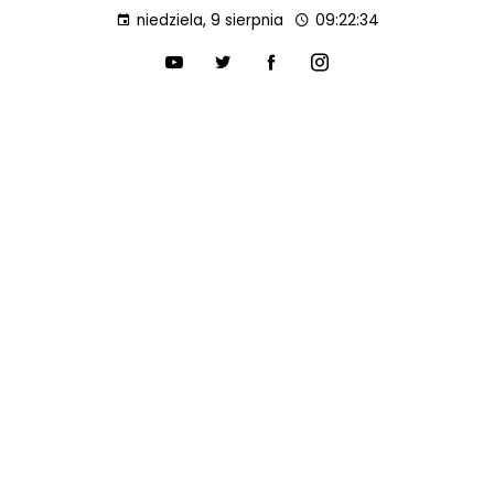
niedziela, 9 sierpnia
09:22:35