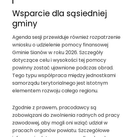
Wsparcie dla sąsiedniej
gminy
Agenda sesji przewiduje również rozpatrzenie
wniosku o udzielenie pomocy finansowej
Gminie Sianów w roku 2026. Szczegóły
dotyczące celu i wysokości tej pomocy
powinny zostać ujawnione podczas obrad.
Tego typu współpraca między jednostkami
samorządu terytorialnego jest istotnym
elementem rozwoju całego regionu.
Zgodnie z prawem, pracodawcy są
zobowiązani do zwolnienia radnych od pracy
zawodowej, aby mogli oni wziąć udział w
pracach organów powiatu. Szczegółowe