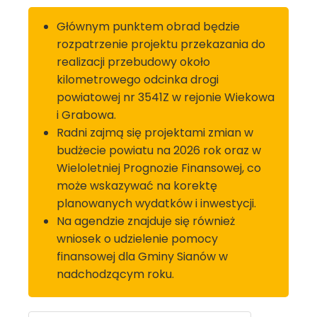
Głównym punktem obrad będzie
rozpatrzenie projektu przekazania do
realizacji przebudowy około
kilometrowego odcinka drogi
powiatowej nr 3541Z w rejonie Wiekowa
i Grabowa.
Radni zajmą się projektami zmian w
budżecie powiatu na 2026 rok oraz w
Wieloletniej Prognozie Finansowej, co
może wskazywać na korektę
planowanych wydatków i inwestycji.
Na agendzie znajduje się również
wniosek o udzielenie pomocy
finansowej dla Gminy Sianów w
nadchodzącym roku.