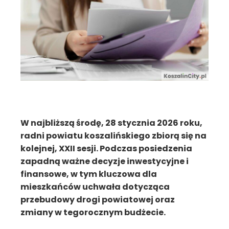
W najbliższą środę, 28 stycznia 2026 roku,
radni powiatu koszalińskiego zbiorą się na
kolejnej, XXII sesji. Podczas posiedzenia
zapadną ważne decyzje inwestycyjne i
finansowe, w tym kluczowa dla
mieszkańców uchwała dotycząca
przebudowy drogi powiatowej oraz
zmiany w tegorocznym budżecie.