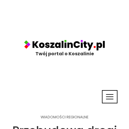
Twój portal o Koszalinie
WIADOMOŚCI REGIONALNE