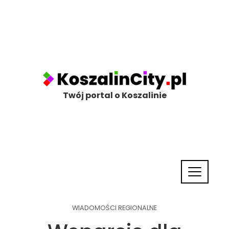
Twój portal o Koszalinie
WIADOMOŚCI REGIONALNE