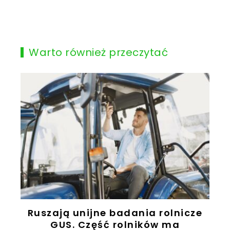
Warto również przeczytać
Ruszają unijne badania rolnicze
z
GUS. Część rolników ma