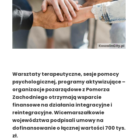
Warsztaty terapeutyczne, sesje pomocy
psychologicznej, programy aktywizujące –
organizacje pozarządowe z Pomorza
Zachodniego otrzymają wsparcie
finansowe na działania integracyjne i
reintegracyjne. Wicemarszałkowie
województwa podpisali umowy na
dofinansowanie o łącznej wartości 700 tys.
zł.