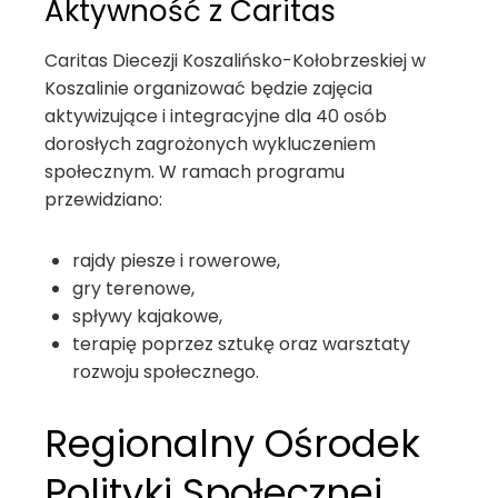
Aktywność z Caritas
Caritas Diecezji Koszalińsko-Kołobrzeskiej w
Koszalinie organizować będzie zajęcia
aktywizujące i integracyjne dla 40 osób
dorosłych zagrożonych wykluczeniem
społecznym. W ramach programu
przewidziano:
rajdy piesze i rowerowe,
gry terenowe,
spływy kajakowe,
terapię poprzez sztukę oraz warsztaty
rozwoju społecznego.
Regionalny Ośrodek
Polityki Społecznej