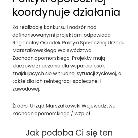
koordynuje działania
Za realizację konkursu i nadzór nad
dofinansowanymi projektami odpowiada
Regionalny Ośrodek Polityki Społecznej Urzędu
Marszałkowskiego Województwa
Zachodniopomorskiego. Projekty mają
kluczowe znaczenie dla wsparcia osób
znajdujących się w trudnej sytuacji życiowej, a
także dla ich reintegracji społecznej i
zawodowej.
Źródło: Urząd Marszałkowski Województwa
Zachodniopomorskiego / wzp.pl
Jak podoba Ci się ten