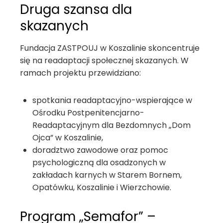
Druga szansa dla
skazanych
Fundacja ZASTPOUJ w Koszalinie skoncentruje
się na readaptacji społecznej skazanych. W
ramach projektu przewidziano:
spotkania readaptacyjno-wspierające w
Ośrodku Postpenitencjarno-
Readaptacyjnym dla Bezdomnych „Dom
Ojca” w Koszalinie,
doradztwo zawodowe oraz pomoc
psychologiczną dla osadzonych w
zakładach karnych w Starem Bornem,
Opatówku, Koszalinie i Wierzchowie.
Program „Semafor” –