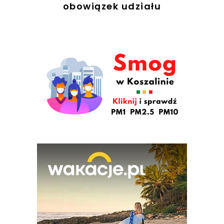
obowiązek udziału