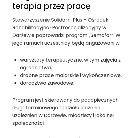
terapia przez pracę
Stowarzyszenie Solidarni Plus – Ośrodek
Rehabilitacyjno-Postresocjalizacyjny w
Darżewie poprowadzi program „Semafor”. W
jego ramach uczestnicy będą angażowani w:
warsztaty terapeutyczne, w tym zajęcia z
ogrodnictwa,
drobne prace malarskie i wykończeniowe,
doradztwo zawodowe.
Program jest skierowany do podopiecznych
długoterminowego oddziału leczenia
uzależnień w Darżewie, młodzieży i lokalnej
społeczności.