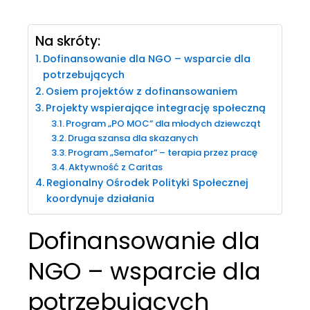
Na skróty:
Dofinansowanie dla NGO – wsparcie dla
potrzebujących
Osiem projektów z dofinansowaniem
Projekty wspierające integrację społeczną
Program „PO MOC” dla młodych dziewcząt
Druga szansa dla skazanych
Program „Semafor” – terapia przez pracę
Aktywność z Caritas
Regionalny Ośrodek Polityki Społecznej
koordynuje działania
Dofinansowanie dla
NGO – wsparcie dla
potrzebujących