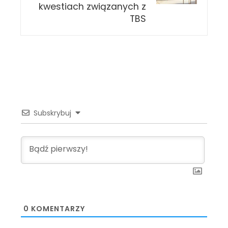
kwestiach związanych z
TBS
Subskrybuj
0
KOMENTARZY