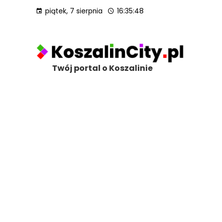
piątek, 7 sierpnia
16:35:49
Twój portal o Koszalinie