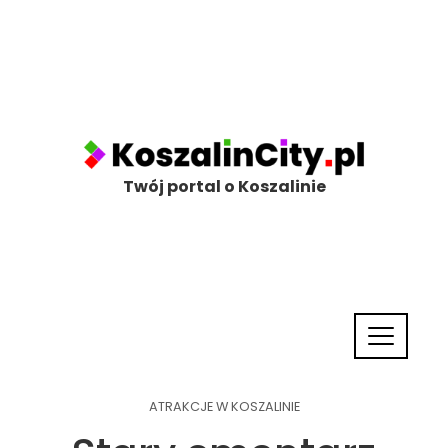
Twój portal o Koszalinie
ATRAKCJE W KOSZALINIE