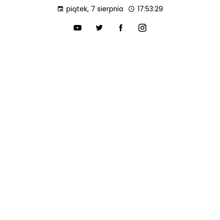
piątek, 7 sierpnia
17:53:30