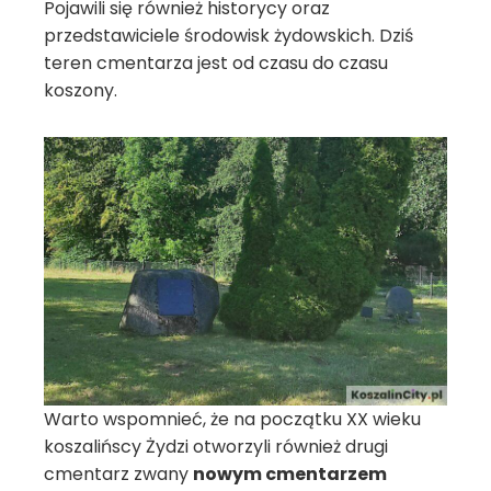
Pojawili się również historycy oraz
przedstawiciele środowisk żydowskich. Dziś
teren cmentarza jest od czasu do czasu
koszony.
Warto wspomnieć, że na początku XX wieku
koszalińscy Żydzi otworzyli również drugi
cmentarz zwany
nowym cmentarzem