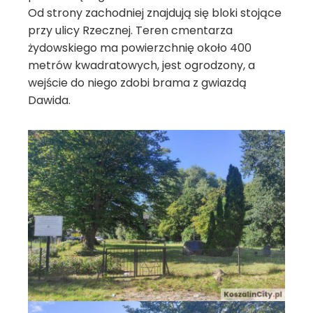
Od strony zachodniej znajdują się bloki stojące
przy ulicy Rzecznej. Teren cmentarza
żydowskiego ma powierzchnię około 400
metrów kwadratowych, jest ogrodzony, a
wejście do niego zdobi brama z gwiazdą
Dawida.