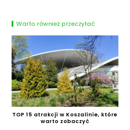
Warto również przeczytać
TOP 15 atrakcji w Koszalinie, które
warto zobaczyć