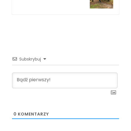
Subskrybuj
0
KOMENTARZY