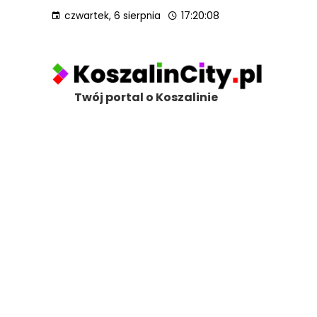
czwartek, 6 sierpnia
17:20:10
Twój portal o Koszalinie