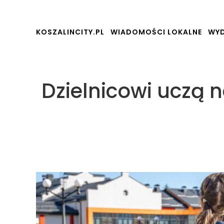
KOSZALINCITY.PL
WIADOMOŚCI LOKALNE
WYD
Dzielnicowi uczą