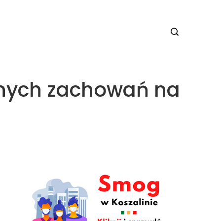
znych zachowań na