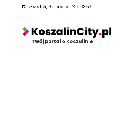
czwartek, 6 sierpnia
11:03:55
Twój portal o Koszalinie