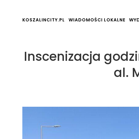
KOSZALINCITY.PL
WIADOMOŚCI LOKALNE
WYD
Inscenizacja godz
al. 