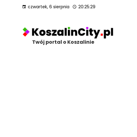
czwartek, 6 sierpnia
20:25:30
Twój portal o Koszalinie