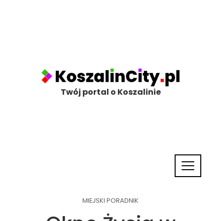
Twój portal o Koszalinie
MIEJSKI PORADNIK