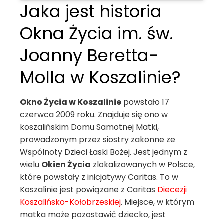
Jaka jest historia
Okna Życia im. św.
Joanny Beretta-
Molla w Koszalinie?
Okno Życia w Koszalinie
powstało 17
czerwca 2009 roku. Znajduje się ono w
koszalińskim Domu Samotnej Matki,
prowadzonym przez siostry zakonne ze
Wspólnoty Dzieci Łaski Bożej. Jest jednym z
wielu
Okien Życia
zlokalizowanych w Polsce,
które powstały z inicjatywy Caritas. To w
Koszalinie jest powiązane z Caritas
Diecezji
Koszalińsko-Kołobrzeskiej
. Miejsce, w którym
matka może pozostawić dziecko, jest