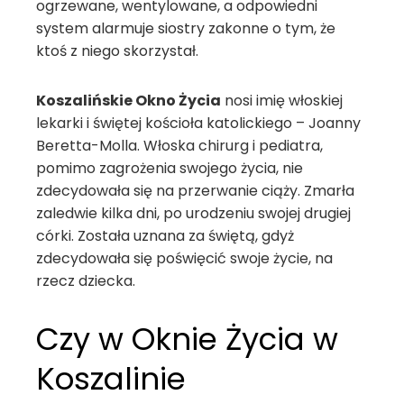
ogrzewane, wentylowane, a odpowiedni
system alarmuje siostry zakonne o tym, że
ktoś z niego skorzystał.
Koszalińskie Okno Życia
nosi imię włoskiej
lekarki i świętej kościoła katolickiego – Joanny
Beretta-Molla. Włoska chirurg i pediatra,
pomimo zagrożenia swojego życia, nie
zdecydowała się na przerwanie ciąży. Zmarła
zaledwie kilka dni, po urodzeniu swojej drugiej
córki. Została uznana za świętą, gdyż
zdecydowała się poświęcić swoje życie, na
rzecz dziecka.
Czy w Oknie Życia w
Koszalinie