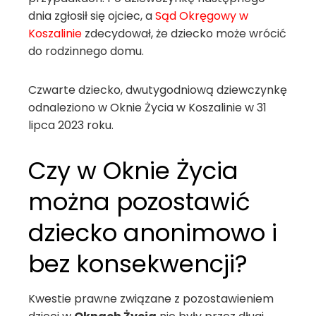
dnia zgłosił się ojciec, a
Sąd Okręgowy w
Koszalinie
zdecydował, że dziecko może wrócić
do rodzinnego domu.
Czwarte dziecko, dwutygodniową dziewczynkę
odnaleziono w Oknie Życia w Koszalinie w 31
lipca 2023 roku.
Czy w Oknie Życia
można pozostawić
dziecko anonimowo i
bez konsekwencji?
Kwestie prawne związane z pozostawieniem