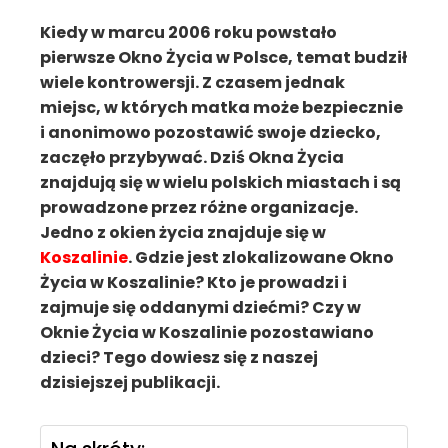
Kiedy w marcu 2006 roku powstało
pierwsze Okno Życia w Polsce, temat budził
wiele kontrowersji. Z czasem jednak
miejsc, w których matka może bezpiecznie
i anonimowo pozostawić swoje dziecko,
zaczęło przybywać. Dziś Okna Życia
znajdują się w wielu polskich miastach i są
prowadzone przez różne organizacje.
Jedno z okien życia znajduje się w
Koszalinie
. Gdzie jest zlokalizowane Okno
Życia w Koszalinie? Kto je prowadzi i
zajmuje się oddanymi dziećmi? Czy w
Oknie Życia w Koszalinie pozostawiano
dzieci? Tego dowiesz się z naszej
dzisiejszej publikacji.