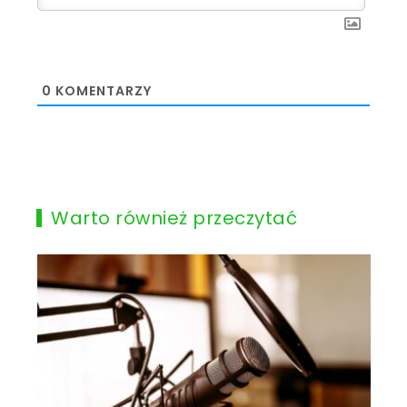
0
KOMENTARZY
Warto również przeczytać