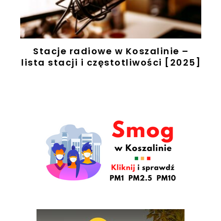
Stacje radiowe w Koszalinie –
u
lista stacji i częstotliwości [2025]