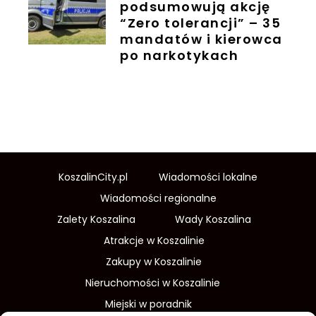
podsumowują akcję
“Zero tolerancji” – 35
mandatów i kierowca
po narkotykach
KoszalinCity.pl
Wiadomości lokalne
Wiadomości regionalne
Zalety Koszalina
Wady Koszalina
Atrakcje w Koszalinie
Zakupy w Koszalinie
Nieruchomości w Koszalinie
Miejski w poradnik