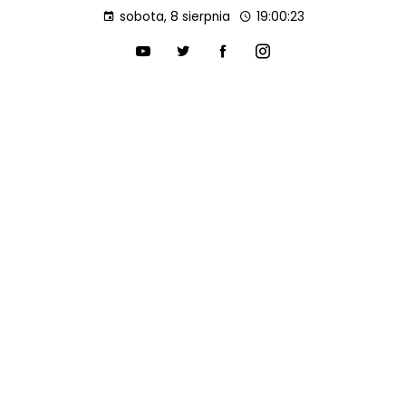
sobota, 8 sierpnia
19:00:24