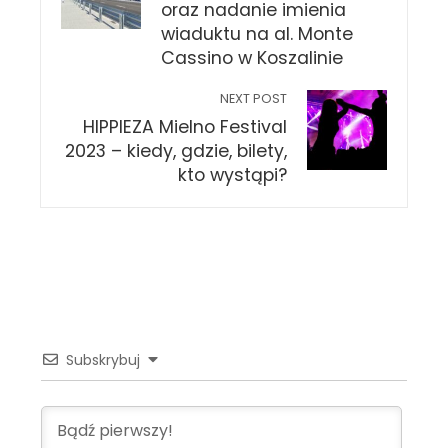
oraz nadanie imienia
wiaduktu na al. Monte
Cassino w Koszalinie
NEXT POST
HIPPIEZA Mielno Festival
2023 – kiedy, gdzie, bilety,
kto wystąpi?
Subskrybuj