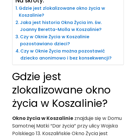
Na skróty:
Gdzie jest zlokalizowane okno życia w
Koszalinie?
Jaka jest historia Okna Życia im. św.
Joanny Beretta-Molla w Koszalinie?
Czy w Oknie Życia w Koszalinie
pozostawiano dzieci?
Czy w Oknie Życia można pozostawić
dziecko anonimowo i bez konsekwencji?
Gdzie jest
zlokalizowane okno
życia w Koszalinie?
Okno życia w Koszalinie
znajduje się w Domu
Samotnej Matki “Dar życia” przy ulicy Wojska
Polskiego 13. Koszalińskie Okno Życia jest