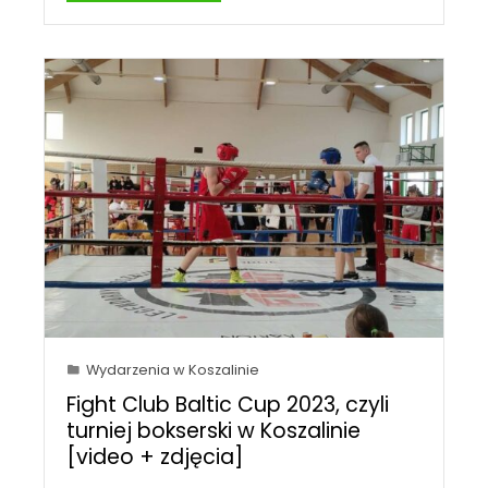
Wydarzenia w Koszalinie
Fight Club Baltic Cup 2023, czyli
turniej bokserski w Koszalinie
[video + zdjęcia]