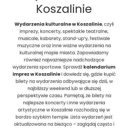
Koszalinie
Wydarzenia kulturalne w Koszalinie
, czyli
imprezy, koncerty, spektakle teatralne,
musicale, kabarety, stand-up’y, festiwale
muzyczne oraz inne ważne wydarzenia na
kulturalnej mapie miasta. Zapowiadamy
również najważniejsze nadchodzące
wydarzenia sportowe. Sprawdź
kalendarium
imprez w Koszalinie
i dowiedz się, gdzie kupić
bilety na wydarzenia odbywające się dziś, w
najbliższy weekend lub w dłuższej
perspektywie czasu. Pamiętaj, że bilety na
najlepsze koncerty i inne wydarzenia
artystyczne w Koszalinie rozchodzą się w
bardzo szybkim tempie. Lista wydarzeń jest
aktualizowana na bieżąco – zaglądaj często i