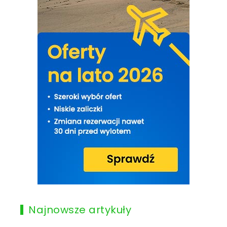
Najnowsze artykuły