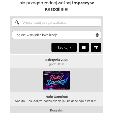
nie przegap żadnej ważnej
imprezy w
Koszalinie
!