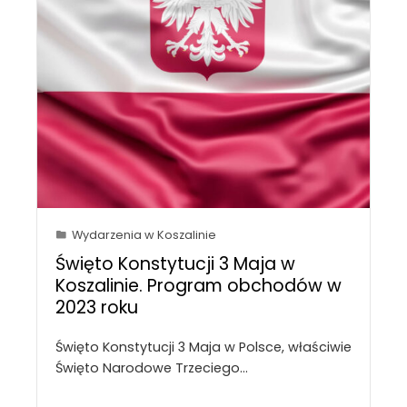
Wydarzenia w Koszalinie
Święto Konstytucji 3 Maja w
Koszalinie. Program obchodów w
2023 roku
Święto Konstytucji 3 Maja w Polsce, właściwie
Święto Narodowe Trzeciego…