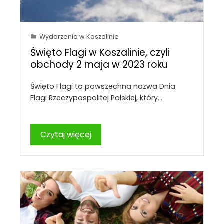
Wydarzenia w Koszalinie
Święto Flagi w Koszalinie, czyli
obchody 2 maja w 2023 roku
Święto Flagi to powszechna nazwa Dnia
Flagi Rzeczypospolitej Polskiej, który…
Czytaj więcej