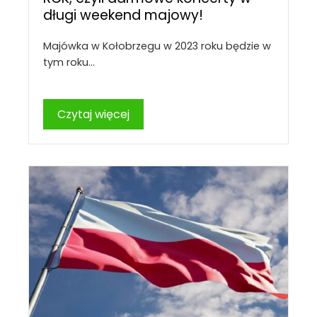
długi weekend majowy!
Majówka w Kołobrzegu w 2023 roku będzie w
tym roku…
Czytaj więcej