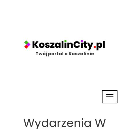
Twój portal o Koszalinie
Wydarzenia W