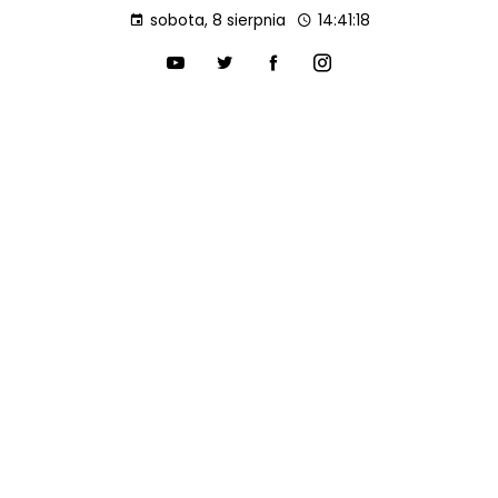
sobota, 8 sierpnia
14:41:20