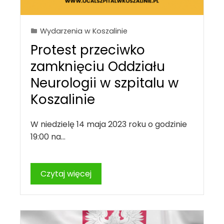
Wydarzenia w Koszalinie
Protest przeciwko
zamknięciu Oddziału
Neurologii w szpitalu w
Koszalinie
W niedzielę 14 maja 2023 roku o godzinie
19:00 na…
Czytaj więcej