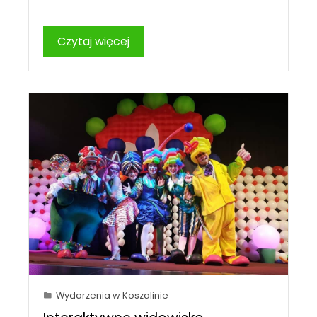
Czytaj więcej
Wydarzenia w Koszalinie