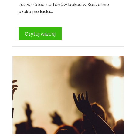
Już wkrótce na fanów boksu w Koszalinie
czeka nie lada…
Czytaj więcej