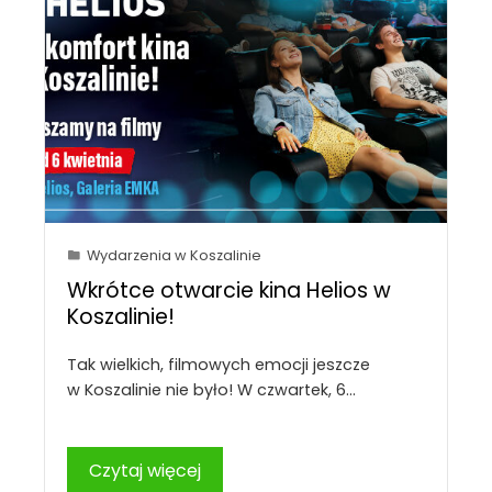
Wydarzenia w Koszalinie
Wkrótce otwarcie kina Helios w
Koszalinie!
Tak wielkich, filmowych emocji jeszcze
w Koszalinie nie było! W czwartek, 6…
Czytaj więcej