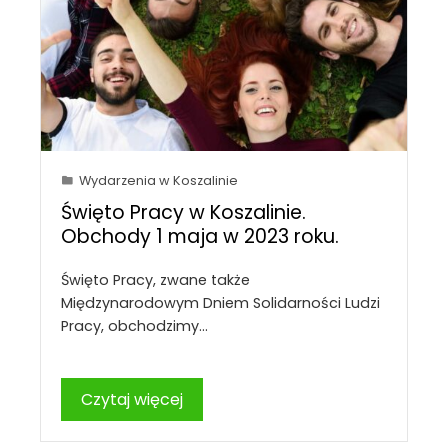
Wydarzenia w Koszalinie
Święto Pracy w Koszalinie.
Obchody 1 maja w 2023 roku.
Święto Pracy, zwane także
Międzynarodowym Dniem Solidarności Ludzi
Pracy, obchodzimy…
Czytaj więcej