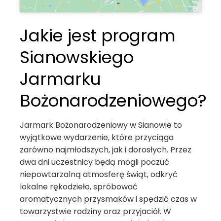
Jakie jest program
Sianowskiego
Jarmarku
Bożonarodzeniowego?
Jarmark Bożonarodzeniowy w Sianowie to
wyjątkowe wydarzenie, które przyciąga
zarówno najmłodszych, jak i dorosłych. Przez
dwa dni uczestnicy będą mogli poczuć
niepowtarzalną atmosferę świąt, odkryć
lokalne rękodzieło, spróbować
aromatycznych przysmaków i spędzić czas w
towarzystwie rodziny oraz przyjaciół. W