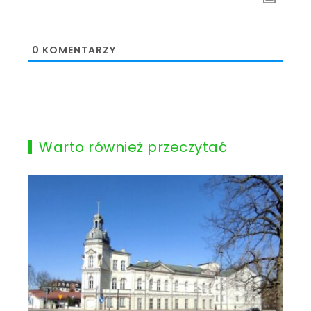
0
KOMENTARZY
Warto również przeczytać