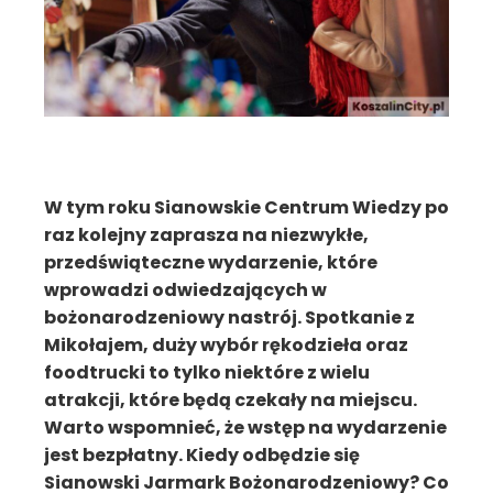
W tym roku Sianowskie Centrum Wiedzy po
raz kolejny zaprasza na niezwykłe,
przedświąteczne wydarzenie, które
wprowadzi odwiedzających w
bożonarodzeniowy nastrój. Spotkanie z
Mikołajem, duży wybór rękodzieła oraz
foodtrucki to tylko niektóre z wielu
atrakcji, które będą czekały na miejscu.
Warto wspomnieć, że wstęp na wydarzenie
jest bezpłatny. Kiedy odbędzie się
Sianowski Jarmark Bożonarodzeniowy? Co