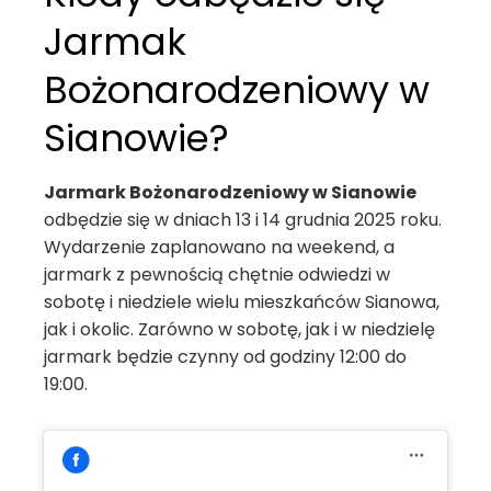
Jarmak
Bożonarodzeniowy w
Sianowie?
Jarmark Bożonarodzeniowy w Sianowie
odbędzie się w dniach 13 i 14 grudnia 2025 roku.
Wydarzenie zaplanowano na weekend, a
jarmark z pewnością chętnie odwiedzi w
sobotę i niedziele wielu mieszkańców Sianowa,
jak i okolic. Zarówno w sobotę, jak i w niedzielę
jarmark będzie czynny od godziny 12:00 do
19:00.