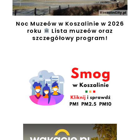
Noc Muzeów w Koszalinie w 2026
t
roku
Lista muzeów oraz
szczegółowy program!