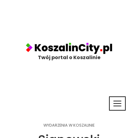
Twój portal o Koszalinie
WYDARZENIA W KOSZALINIE