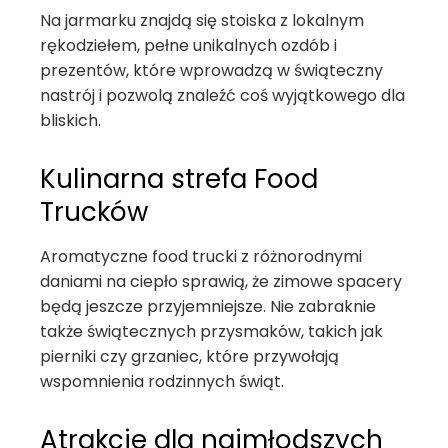
Na jarmarku znajdą się stoiska z lokalnym
rękodziełem, pełne unikalnych ozdób i
prezentów, które wprowadzą w świąteczny
nastrój i pozwolą znaleźć coś wyjątkowego dla
bliskich.
Kulinarna strefa Food
Trucków
Aromatyczne food trucki z różnorodnymi
daniami na ciepło sprawią, że zimowe spacery
będą jeszcze przyjemniejsze. Nie zabraknie
także świątecznych przysmaków, takich jak
pierniki czy grzaniec, które przywołają
wspomnienia rodzinnych świąt.
Atrakcje dla najmłodszych