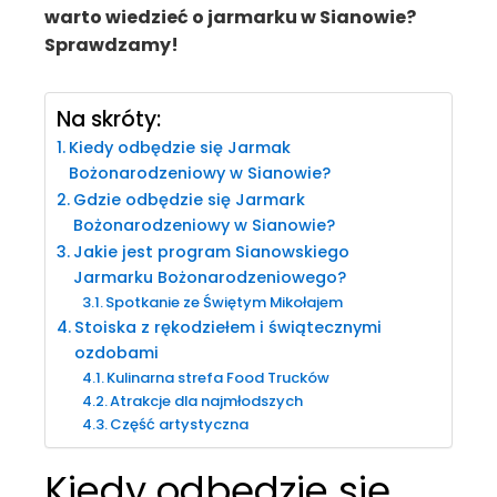
warto wiedzieć o jarmarku w Sianowie?
Sprawdzamy!
Na skróty:
Kiedy odbędzie się Jarmak
Bożonarodzeniowy w Sianowie?
Gdzie odbędzie się Jarmark
Bożonarodzeniowy w Sianowie?
Jakie jest program Sianowskiego
Jarmarku Bożonarodzeniowego?
Spotkanie ze Świętym Mikołajem
Stoiska z rękodziełem i świątecznymi
ozdobami
Kulinarna strefa Food Trucków
Atrakcje dla najmłodszych
Część artystyczna
Kiedy odbędzie się