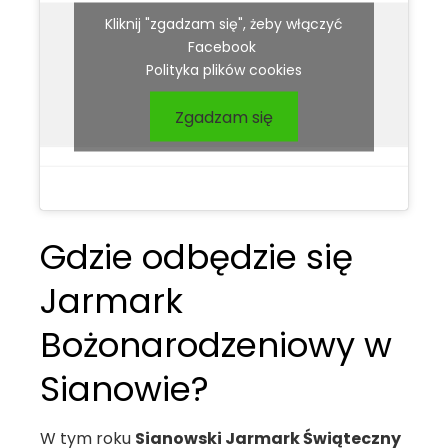
Kliknij "zgadzam się", żeby włączyć
Facebook
Polityka plików cookies
Zgadzam się
Gdzie odbędzie się
Jarmark
Bożonarodzeniowy w
Sianowie?
W tym roku
Sianowski Jarmark Świąteczny