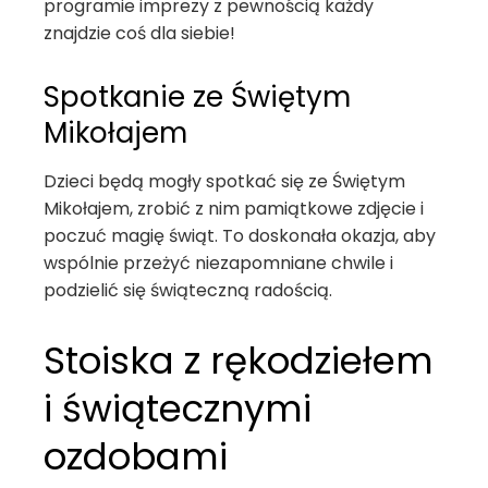
programie imprezy z pewnością każdy
znajdzie coś dla siebie!
Spotkanie ze Świętym
Mikołajem
Dzieci będą mogły spotkać się ze Świętym
Mikołajem, zrobić z nim pamiątkowe zdjęcie i
poczuć magię świąt. To doskonała okazja, aby
wspólnie przeżyć niezapomniane chwile i
podzielić się świąteczną radością.
Stoiska z rękodziełem
i świątecznymi
ozdobami