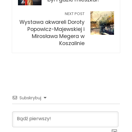
NEXT POST
Wystawa akwareli Doroty
Popowicz-Majewskiej i
Mirosława Megera w
Koszalinie
Subskrybuj