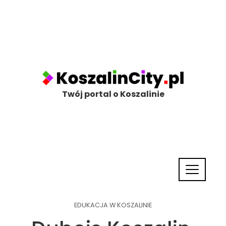
Twój portal o Koszalinie
EDUKACJA W KOSZALINIE