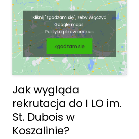
Kliknij "zgadzam się", żeby włączyć
Google maps
Polityka plików cookies
Zgadzam się
Jak wygląda
rekrutacja do I LO im.
St. Dubois w
Koszalinie?