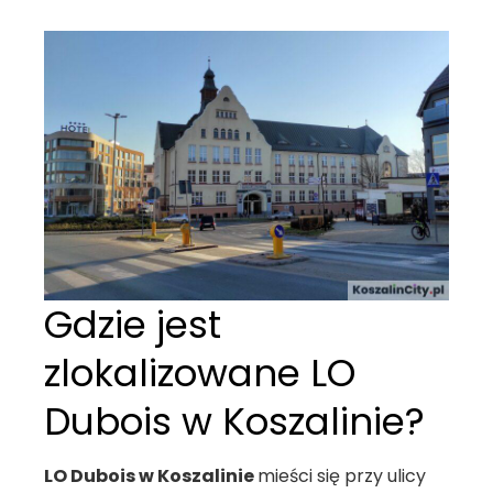
Gdzie jest
zlokalizowane LO
Dubois w Koszalinie?
LO Dubois w Koszalinie
mieści się przy ulicy