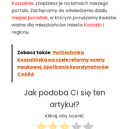
Koszalinie
, znajdziesz je na łamach naszego
portalu. Zachęcamy do odwiedzenia działu
miejski poradnik
, w którym poruszamy kwestie
ważne dla mieszkańców miasta
Koszalin
i
regionu.
Zobacz także:
Politechnika
Koszalińska na czele reformy oceny
naukowej. Spotkanie koordynatorów
CoARA
Jak podoba Ci się ten
artykuł?
Kliknij, aby ocenić