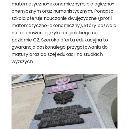
matematyczno-ekonomicznym, biologiczno-
chemicznym oraz humanistycznym. Ponadto
szkoła oferuje nauczanie dwujęzyczne (profil
matematyczno-ekonomiczny), który pozwala
na opanowanie języka angielskiego na
poziomie C2. Szeroka oferta edukacyjna to
gwarancja doskonałego przygotowania do
matury oraz dalszej edukacji na studiach
wyższych.