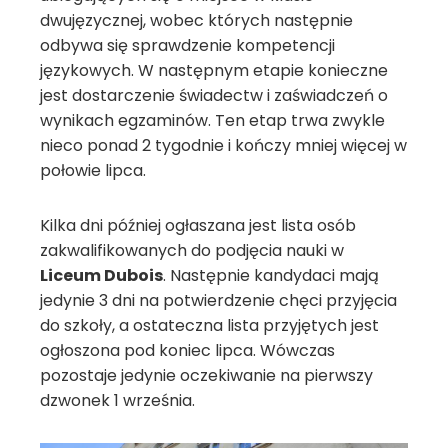
dwujęzycznej, wobec których następnie
odbywa się sprawdzenie kompetencji
językowych. W następnym etapie konieczne
jest dostarczenie świadectw i zaświadczeń o
wynikach egzaminów. Ten etap trwa zwykle
nieco ponad 2 tygodnie i kończy mniej więcej w
połowie lipca.
Kilka dni później ogłaszana jest lista osób
zakwalifikowanych do podjęcia nauki w
Liceum Dubois
. Następnie kandydaci mają
jedynie 3 dni na potwierdzenie chęci przyjęcia
do szkoły, a ostateczna lista przyjętych jest
ogłoszona pod koniec lipca. Wówczas
pozostaje jedynie oczekiwanie na pierwszy
dzwonek 1 września.