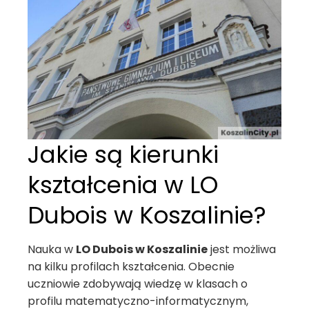
Jakie są kierunki
kształcenia w LO
Dubois w Koszalinie?
Nauka w
LO Dubois w Koszalinie
jest możliwa
na kilku profilach kształcenia. Obecnie
uczniowie zdobywają wiedzę w klasach o
profilu matematyczno-informatycznym,