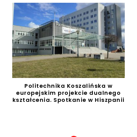
e
Politechnika Koszalińska w
europejskim projekcie dualnego
A
kształcenia. Spotkanie w Hiszpanii