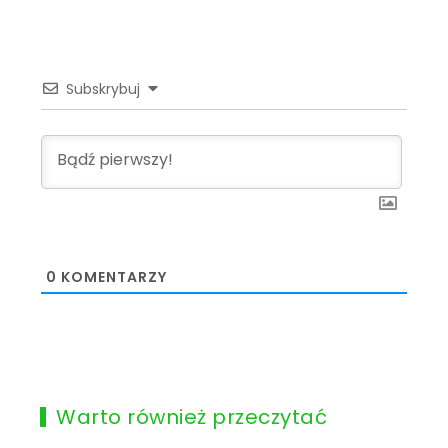
Subskrybuj
0
KOMENTARZY
Warto również przeczytać