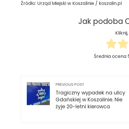
Źródło: Urząd Miejski w Koszalinie / koszalin.pl
Jak podoba Ci
Klikni
Średnia ocena
PREVIOUS POST
Tragiczny wypadek na ulicy
Gdańskiej w Koszalinie. Nie
żyje 20-letni kierowca