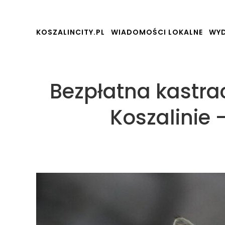
KOSZALINCITY.PL
WIADOMOŚCI LOKALNE
WYD
Bezpłatna kastrac
Koszalinie 