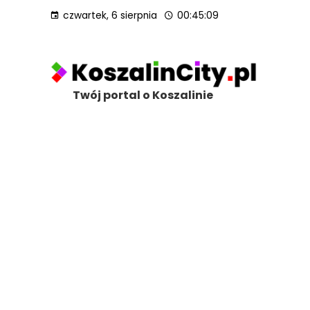
czwartek, 6 sierpnia
00:45:10
Twój portal o Koszalinie