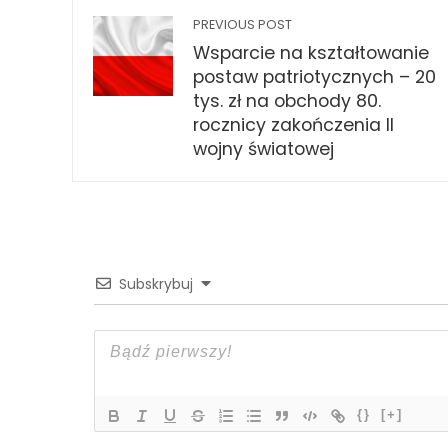
PREVIOUS POST
Wsparcie na kształtowanie
postaw patriotycznych – 20
tys. zł na obchody 80.
rocznicy zakończenia II
wojny światowej
Subskrybuj
{}
[+]