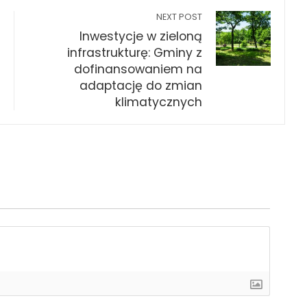
NEXT POST
Inwestycje w zieloną
infrastrukturę: Gminy z
dofinansowaniem na
adaptację do zmian
klimatycznych