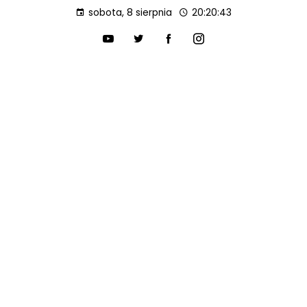
sobota, 8 sierpnia
20:20:44