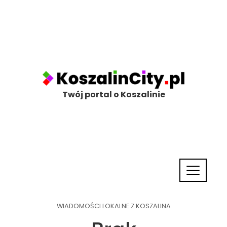
Twój portal o Koszalinie
WIADOMOŚCI LOKALNE Z KOSZALINA