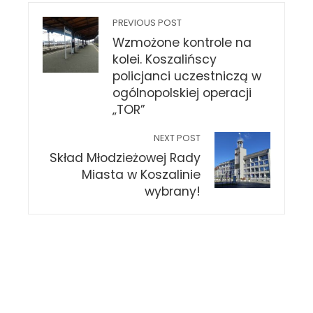
PREVIOUS POST
Wzmożone kontrole na
kolei. Koszalińscy
policjanci uczestniczą w
ogólnopolskiej operacji
„TOR”
NEXT POST
Skład Młodzieżowej Rady
Miasta w Koszalinie
wybrany!