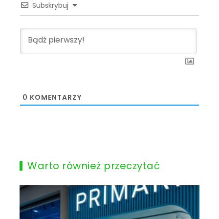
Subskrybuj
0
KOMENTARZY
Warto również przeczytać