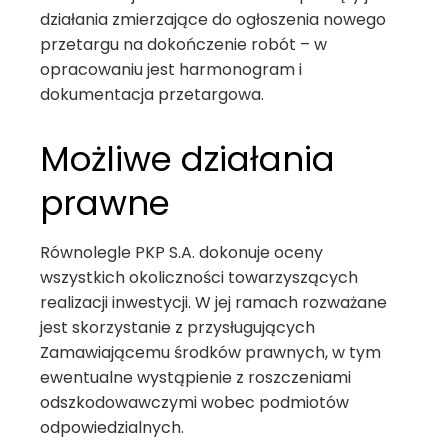
działania zmierzające do ogłoszenia nowego
przetargu na dokończenie robót – w
opracowaniu jest harmonogram i
dokumentacja przetargowa.
Możliwe działania
prawne
Równolegle PKP S.A. dokonuje oceny
wszystkich okoliczności towarzyszących
realizacji inwestycji. W jej ramach rozważane
jest skorzystanie z przysługujących
Zamawiającemu środków prawnych, w tym
ewentualne wystąpienie z roszczeniami
odszkodowawczymi wobec podmiotów
odpowiedzialnych.