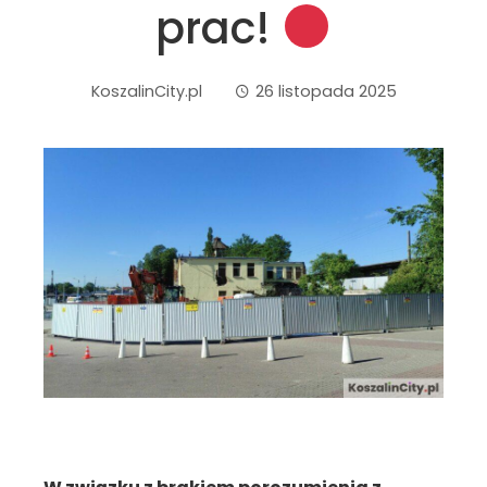
prac!
KoszalinCity.pl
26 listopada 2025