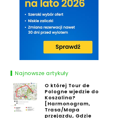
Najnowsze artykuły
O której Tour de
Pologne wjedzie do
Koszalina?
[Harmonogram,
Trasa/Mapa
przejazdu, Gdzie