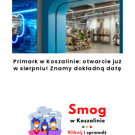
Primark w Koszalinie: otwarcie już
w sierpniu! Znamy dokładną datę