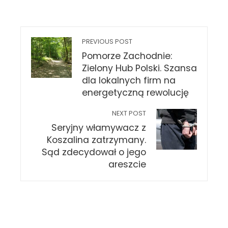
PREVIOUS POST
Pomorze Zachodnie:
Zielony Hub Polski. Szansa
dla lokalnych firm na
energetyczną rewolucję
NEXT POST
Seryjny włamywacz z
Koszalina zatrzymany.
Sąd zdecydował o jego
areszcie