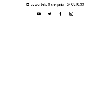
czwartek, 6 sierpnia
05:10:34