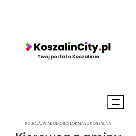
Twój portal o Koszalinie
POLICJA
,
WIADOMOŚCI LOKALNE Z KOSZALINA