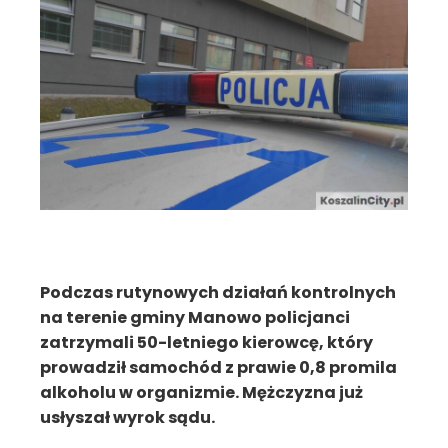
Podczas rutynowych działań kontrolnych
na terenie gminy Manowo policjanci
zatrzymali 50-letniego kierowcę, który
prowadził samochód z prawie 0,8 promila
alkoholu w organizmie. Mężczyzna już
usłyszał wyrok sądu.