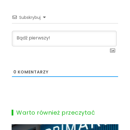
Subskrybuj
0
KOMENTARZY
Warto również przeczytać