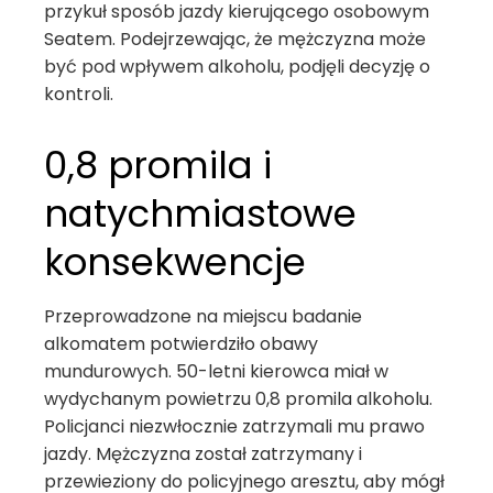
przykuł sposób jazdy kierującego osobowym
Seatem. Podejrzewając, że mężczyzna może
być pod wpływem alkoholu, podjęli decyzję o
kontroli.
0,8 promila i
natychmiastowe
konsekwencje
Przeprowadzone na miejscu badanie
alkomatem potwierdziło obawy
mundurowych. 50-letni kierowca miał w
wydychanym powietrzu 0,8 promila alkoholu.
Policjanci niezwłocznie zatrzymali mu prawo
jazdy. Mężczyzna został zatrzymany i
przewieziony do policyjnego aresztu, aby mógł