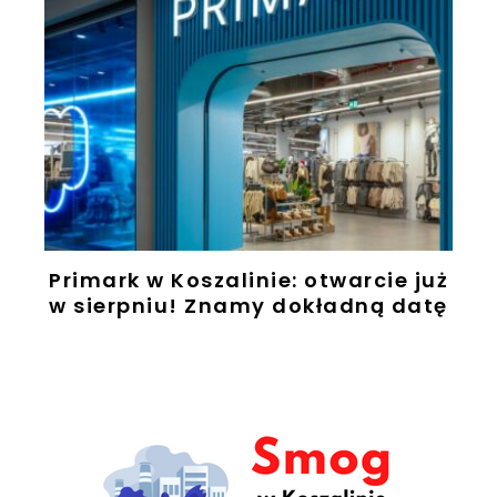
Primark w Koszalinie: otwarcie już
w sierpniu! Znamy dokładną datę