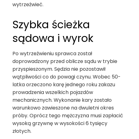
wytrzeźwieć.
Szybka ścieżka
sądowa i wyrok
Po wytrzeźwieniu sprawca został
doprowadzony przed oblicze sądu w trybie
przyspieszonym. Sędzia nie pozostawił
wątpliwości co do powagi czynu. Wobec 50-
latka orzeczono karę jednego roku zakazu
prowadzenia wszelkich pojazdów
mechanicznych. Wykonanie kary zostało
warunkowo zawieszone na dwuletni okres
próby. Oprócz tego mężczyzna musi zapłacić
wysoką grzywnę w wysokości 6 tysięcy
złotych.