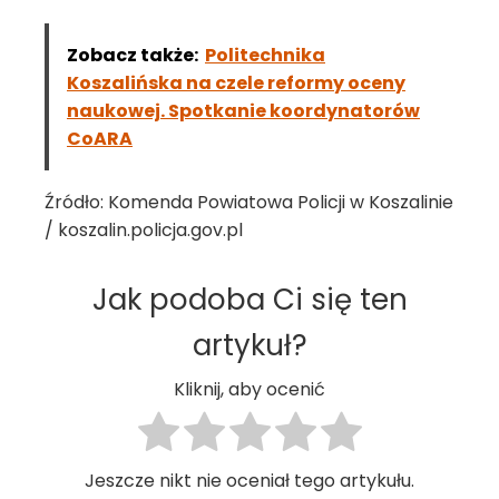
Zobacz także:
Politechnika
Koszalińska na czele reformy oceny
naukowej. Spotkanie koordynatorów
CoARA
Źródło: Komenda Powiatowa Policji w Koszalinie
/ koszalin.policja.gov.pl
Jak podoba Ci się ten
artykuł?
Kliknij, aby ocenić
Jeszcze nikt nie oceniał tego artykułu.