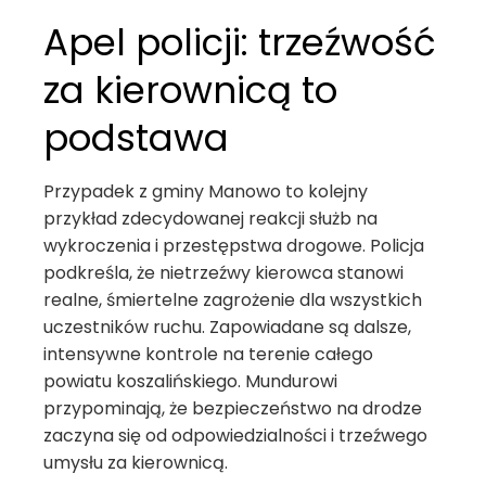
Apel policji: trzeźwość
za kierownicą to
podstawa
Przypadek z gminy Manowo to kolejny
przykład zdecydowanej reakcji służb na
wykroczenia i przestępstwa drogowe. Policja
podkreśla, że nietrzeźwy kierowca stanowi
realne, śmiertelne zagrożenie dla wszystkich
uczestników ruchu. Zapowiadane są dalsze,
intensywne kontrole na terenie całego
powiatu koszalińskiego. Mundurowi
przypominają, że bezpieczeństwo na drodze
zaczyna się od odpowiedzialności i trzeźwego
umysłu za kierownicą.