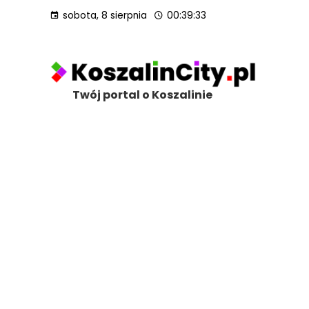
sobota, 8 sierpnia
00:39:35
Twój portal o Koszalinie