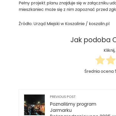
Pełny projekt planu znajduje się w załączniku 
mieszkaniec może się z nim zapoznać przed zgł
Źródło: Urząd Miejski w Koszalinie / koszalin.pl
Jak podoba Ci
Klikni
Średnia ocena
PREVIOUS POST
Poznaliśmy program
Jarmarku