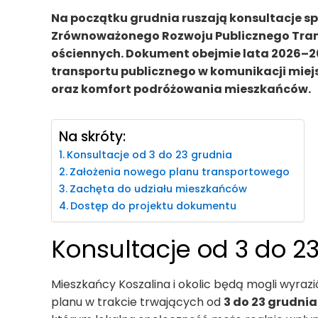
Na początku grudnia ruszają konsultacje s
Zrównoważonego Rozwoju Publicznego Trans
ościennych. Dokument obejmie lata 2026–203
transportu publicznego w komunikacji miej
oraz komfort podróżowania mieszkańców.
Na skróty:
Konsultacje od 3 do 23 grudnia
Założenia nowego planu transportowego
Zachęta do udziału mieszkańców
Dostęp do projektu dokumentu
Konsultacje od 3 do 2
Mieszkańcy Koszalina i okolic będą mogli wyraz
planu w trakcie trwających od
3 do 23 grudnia