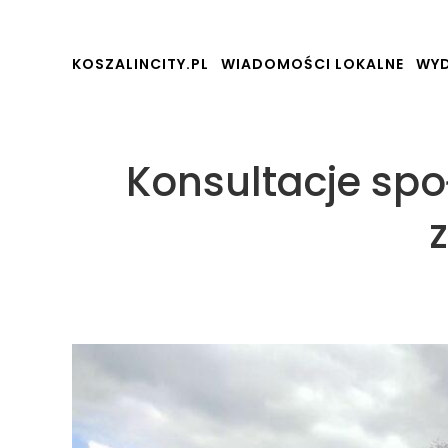
KOSZALINCITY.PL
WIADOMOŚCI LOKALNE
WYD
Konsultacje spo