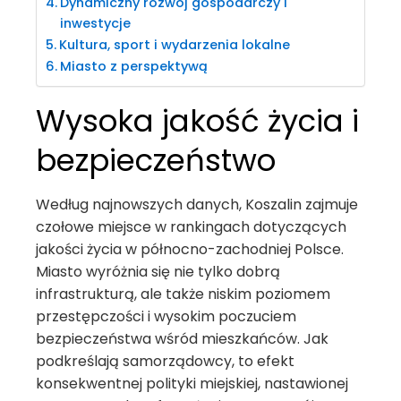
Dynamiczny rozwój gospodarczy i
inwestycje
Kultura, sport i wydarzenia lokalne
Miasto z perspektywą
Wysoka jakość życia i
bezpieczeństwo
Według najnowszych danych, Koszalin zajmuje
czołowe miejsce w rankingach dotyczących
jakości życia w północno-zachodniej Polsce.
Miasto wyróżnia się nie tylko dobrą
infrastrukturą, ale także niskim poziomem
przestępczości i wysokim poczuciem
bezpieczeństwa wśród mieszkańców. Jak
podkreślają samorządowcy, to efekt
konsekwentnej polityki miejskiej, nastawionej