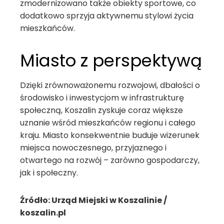
zmodernizowano także obiekty sportowe, co
dodatkowo sprzyja aktywnemu stylowi życia
mieszkańców.
Miasto z perspektywą
Dzięki zrównoważonemu rozwojowi, dbałości o
środowisko i inwestycjom w infrastrukturę
społeczną, Koszalin zyskuje coraz większe
uznanie wśród mieszkańców regionu i całego
kraju. Miasto konsekwentnie buduje wizerunek
miejsca nowoczesnego, przyjaznego i
otwartego na rozwój – zarówno gospodarczy,
jak i społeczny.
Źródło: Urząd Miejski w Koszalinie /
koszalin.pl