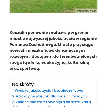
Koszalin ponownie znalazł się w gronie
miast o najwyższej jakości życia w regionie
Pomorza Zachodniego. Miasto przyciąga
nowych mieszkańców dynamicznym
rozwojem, dostępem do terenów zielonych
i bogatą ofertą edukacyjną, kulturalną
oraz sportową.
Na skróty:
Wysoka jakość życia i bezpieczeństwo
Atrakcyjne warunki dla rodzin i młodych
Zielone miasto z rozwiniętą infrastrukturą