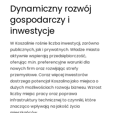
Dynamiczny rozwój
gospodarczy i
inwestycje
W Koszalinie rośnie liczba inwestycji, zarówno
publicznych, jak i prywatnych. Władze miasta
aktywnie wspierają przedsiębiorczość,
oferując m.in. preferencyjne warunki dla
nowych firm oraz rozwijając strefy
przemysłowe. Coraz więcej inwestorów
dostrzega potencjał Koszalina jako miejsca o
dużych możliwościach rozwoju biznesu. Wzrost
liczby miejsc pracy oraz poprawa
infrastruktury technicznej to czynniki, które
znacząco wpływają na jakość życia
mieszkańców.