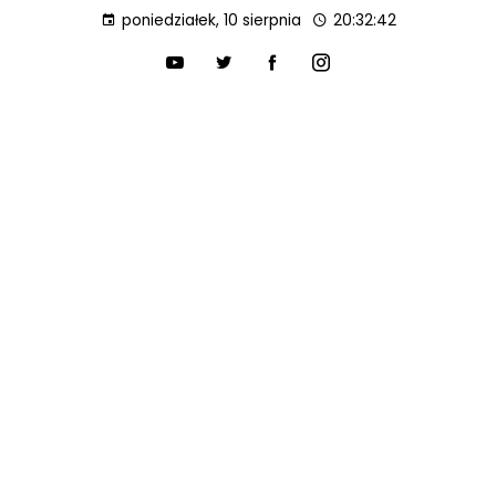
poniedziałek, 10 sierpnia
20:32:43