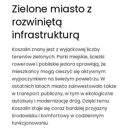
Zielone miasto z
rozwiniętą
infrastrukturą
Koszalin znany jest z wyjątkowej liczby
terenów zielonych. Parki miejskie, ścieżki
rowerowe i pobliskie jeziora sprawiają, że
mieszkańcy mogą cieszyć się aktywnym
wypoczynkiem na świeżym powietrzu. W
ostatnich latach miasto zainwestowało także
w transport publiczny, w tym w ekologiczne
autobusy i modernizację dróg. Dzięki temu
Koszalin staje się coraz bardziej przyjazny
środowisku i komfortowy w codziennym
funkcjonowaniu.