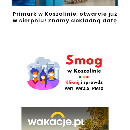
Primark w Koszalinie: otwarcie już
w sierpniu! Znamy dokładną datę