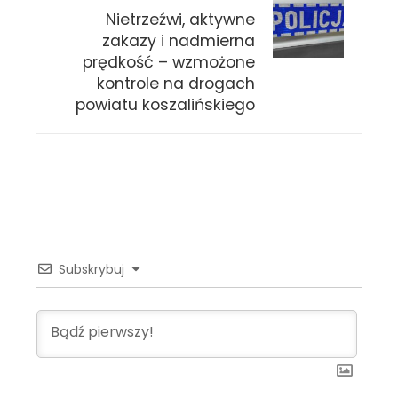
Nietrzeźwi, aktywne
zakazy i nadmierna
prędkość – wzmożone
kontrole na drogach
powiatu koszalińskiego
Subskrybuj