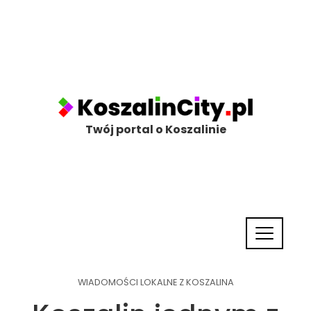
Twój portal o Koszalinie
WIADOMOŚCI LOKALNE Z KOSZALINA