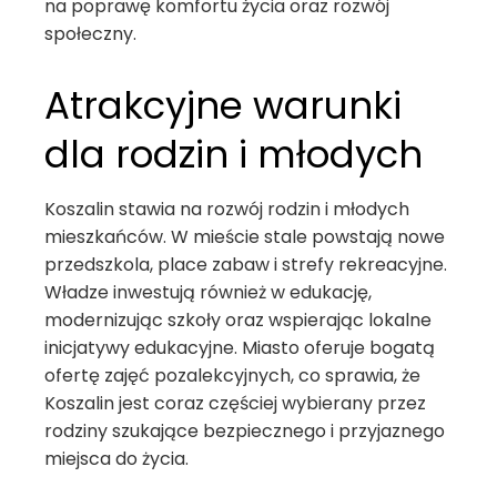
na poprawę komfortu życia oraz rozwój
społeczny.
Atrakcyjne warunki
dla rodzin i młodych
Koszalin stawia na rozwój rodzin i młodych
mieszkańców. W mieście stale powstają nowe
przedszkola, place zabaw i strefy rekreacyjne.
Władze inwestują również w edukację,
modernizując szkoły oraz wspierając lokalne
inicjatywy edukacyjne. Miasto oferuje bogatą
ofertę zajęć pozalekcyjnych, co sprawia, że
Koszalin jest coraz częściej wybierany przez
rodziny szukające bezpiecznego i przyjaznego
miejsca do życia.