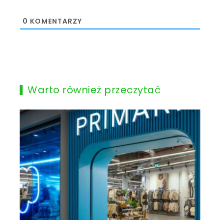
0
KOMENTARZY
Warto również przeczytać