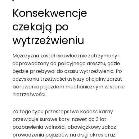
Konsekwencje
czekają po
wytrzeźwieniu
Mężczyzna został niezwłocznie zatrzymany i
doprowadzony do policyjnego aresztu, gdzie
będzie przebywał do czasu wytrzeźwienia. Po
odzyskaniu trzeźwości usłyszy oficjalny zarzut
kierowania pojazdem mechanicznym w stanie
nietrzeźwości.
Za tego typu przestępstwo Kodeks karny
przewiduje surowe kary: nawet do 3 lat
pozbawienia wolności, obowiązkowy zakaz
prowadzenia pojazdów na długi okres oraz