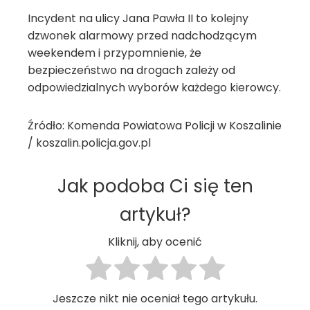
Incydent na ulicy Jana Pawła II to kolejny
dzwonek alarmowy przed nadchodzącym
weekendem i przypomnienie, że
bezpieczeństwo na drogach zależy od
odpowiedzialnych wyborów każdego kierowcy.
Źródło: Komenda Powiatowa Policji w Koszalinie
/ koszalin.policja.gov.pl
Jak podoba Ci się ten
artykuł?
Kliknij, aby ocenić
Jeszcze nikt nie oceniał tego artykułu.