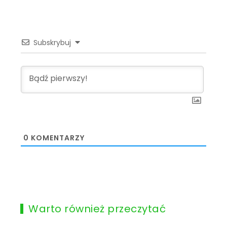
Subskrybuj
0
KOMENTARZY
Warto również przeczytać