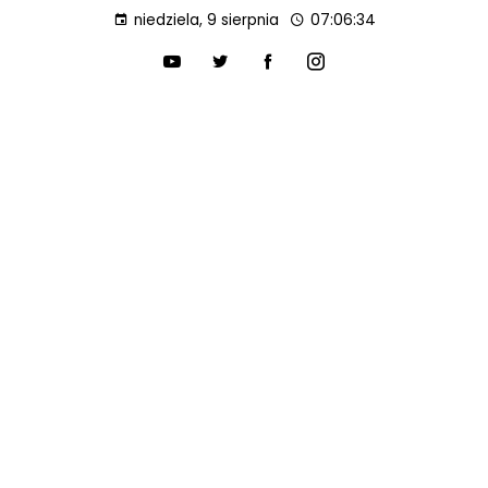
niedziela, 9 sierpnia
07:06:35