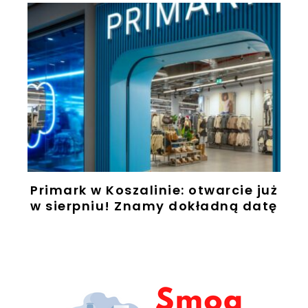
Primark w Koszalinie: otwarcie już
w sierpniu! Znamy dokładną datę