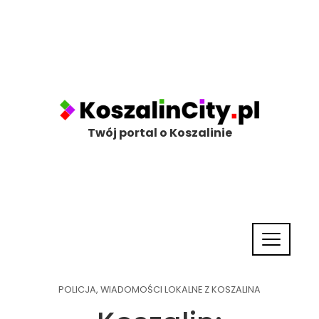
Twój portal o Koszalinie
POLICJA
,
WIADOMOŚCI LOKALNE Z KOSZALINA