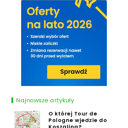
Najnowsze artykuły
O której Tour de
Pologne wjedzie do
Koszalina?