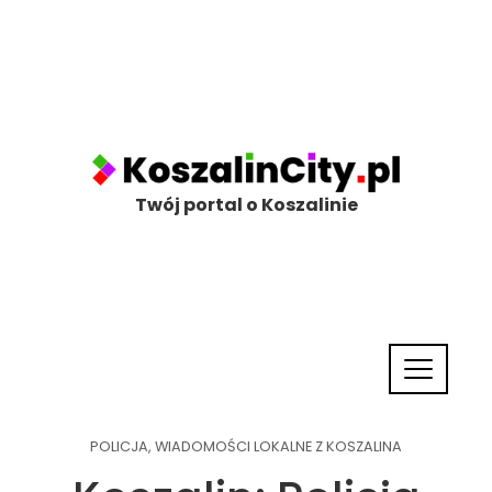
Twój portal o Koszalinie
POLICJA
,
WIADOMOŚCI LOKALNE Z KOSZALINA