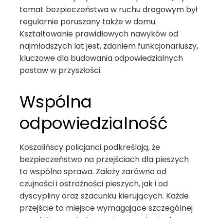
temat bezpieczeństwa w ruchu drogowym był
regularnie poruszany także w domu.
Kształtowanie prawidłowych nawyków od
najmłodszych lat jest, zdaniem funkcjonariuszy,
kluczowe dla budowania odpowiedzialnych
postaw w przyszłości.
Wspólna
odpowiedzialność
Koszalińscy policjanci podkreślają, że
bezpieczeństwo na przejściach dla pieszych
to wspólna sprawa. Zależy zarówno od
czujności i ostrożności pieszych, jak i od
dyscypliny oraz szacunku kierujących. Każde
przejście to miejsce wymagające szczególnej