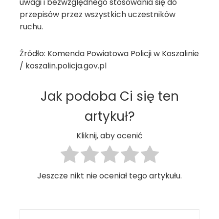
uwagi i bezwzględnego stosowania się do
przepisów przez wszystkich uczestników
ruchu.
Źródło: Komenda Powiatowa Policji w Koszalinie
/ koszalin.policja.gov.pl
Jak podoba Ci się ten
artykuł?
Kliknij, aby ocenić
Jeszcze nikt nie oceniał tego artykułu.