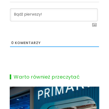
0
KOMENTARZY
Warto również przeczytać