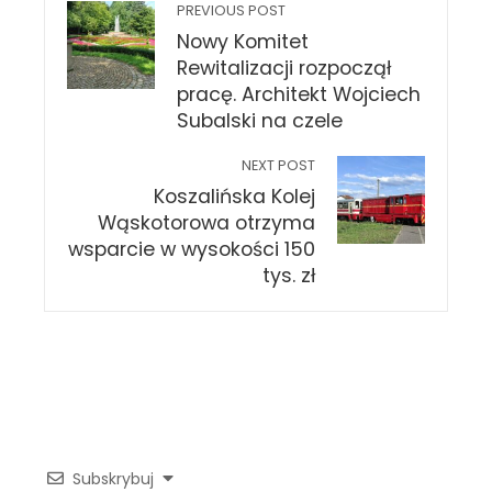
PREVIOUS POST
Nowy Komitet
Rewitalizacji rozpoczął
pracę. Architekt Wojciech
Subalski na czele
NEXT POST
Koszalińska Kolej
Wąskotorowa otrzyma
wsparcie w wysokości 150
tys. zł
Subskrybuj