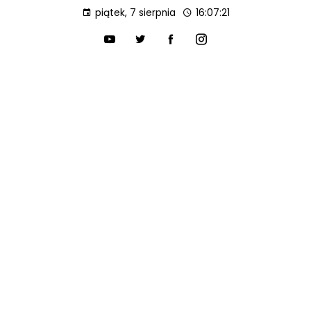
piątek, 7 sierpnia
16:07:22