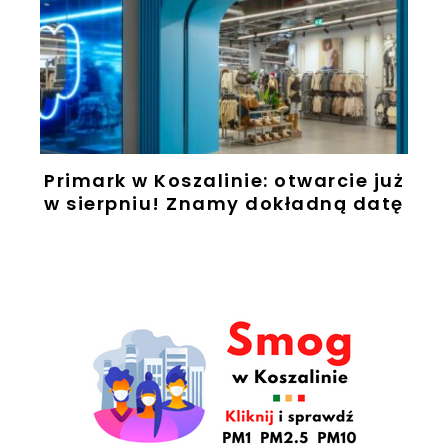
Primark w Koszalinie: otwarcie już
w sierpniu! Znamy dokładną datę