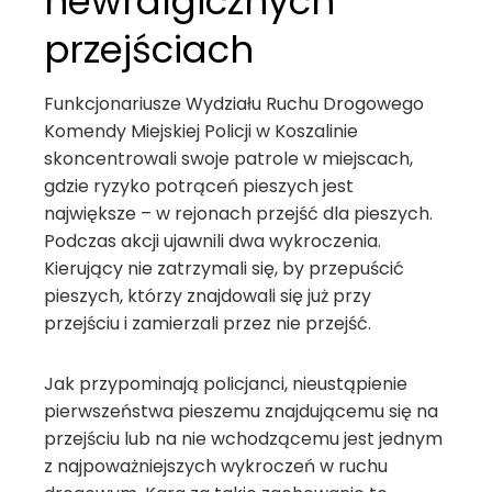
newralgicznych
przejściach
Funkcjonariusze Wydziału Ruchu Drogowego
Komendy Miejskiej Policji w Koszalinie
skoncentrowali swoje patrole w miejscach,
gdzie ryzyko potrąceń pieszych jest
największe – w rejonach przejść dla pieszych.
Podczas akcji ujawnili dwa wykroczenia.
Kierujący nie zatrzymali się, by przepuścić
pieszych, którzy znajdowali się już przy
przejściu i zamierzali przez nie przejść.
Jak przypominają policjanci, nieustąpienie
pierwszeństwa pieszemu znajdującemu się na
przejściu lub na nie wchodzącemu jest jednym
z najpoważniejszych wykroczeń w ruchu