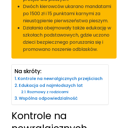
Dwóch kierowców ukarano mandatami
po 1500 zł i 15 punktami karnymi za
nieustąpienie pierwszeństwa pieszym.
Działania obejmowały także edukację w
szkołach podstawowych, gdzie uczono
dzieci bezpiecznego poruszania się i
promowano noszenie odblasków.
Na skróty:
Kontrole na newralgicznych przejściach
Edukacja od najmłodszych lat
Rozmowy z rodzicami
Wspólna odpowiedzialność
Kontrole na