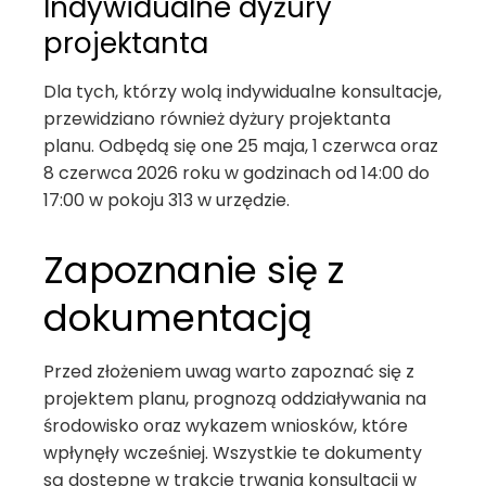
Indywidualne dyżury
projektanta
Dla tych, którzy wolą indywidualne konsultacje,
przewidziano również dyżury projektanta
planu. Odbędą się one 25 maja, 1 czerwca oraz
8 czerwca 2026 roku w godzinach od 14:00 do
17:00 w pokoju 313 w urzędzie.
Zapoznanie się z
dokumentacją
Przed złożeniem uwag warto zapoznać się z
projektem planu, prognozą oddziaływania na
środowisko oraz wykazem wniosków, które
wpłynęły wcześniej. Wszystkie te dokumenty
są dostępne w trakcie trwania konsultacji w