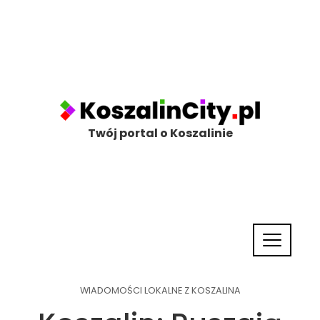
Twój portal o Koszalinie
WIADOMOŚCI LOKALNE Z KOSZALINA