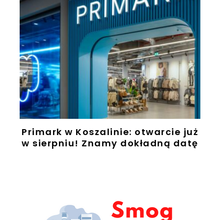
Primark w Koszalinie: otwarcie już
w sierpniu! Znamy dokładną datę