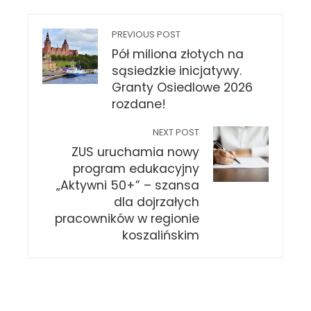
PREVIOUS POST
Pół miliona złotych na
sąsiedzkie inicjatywy.
Granty Osiedlowe 2026
rozdane!
NEXT POST
ZUS uruchamia nowy
program edukacyjny
„Aktywni 50+” – szansa
dla dojrzałych
pracowników w regionie
koszalińskim