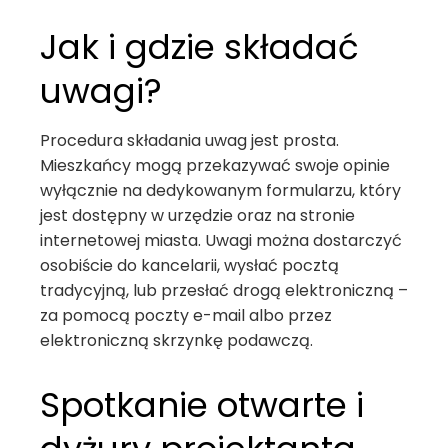
Jak i gdzie składać
uwagi?
Procedura składania uwag jest prosta.
Mieszkańcy mogą przekazywać swoje opinie
wyłącznie na dedykowanym formularzu, który
jest dostępny w urzędzie oraz na stronie
internetowej miasta. Uwagi można dostarczyć
osobiście do kancelarii, wysłać pocztą
tradycyjną, lub przesłać drogą elektroniczną –
za pomocą poczty e-mail albo przez
elektroniczną skrzynkę podawczą.
Spotkanie otwarte i