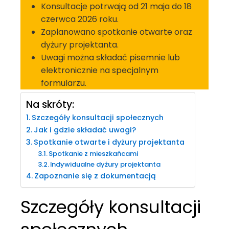
Konsultacje potrwają od 21 maja do 18
czerwca 2026 roku.
Zaplanowano spotkanie otwarte oraz
dyżury projektanta.
Uwagi można składać pisemnie lub
elektronicznie na specjalnym
formularzu.
Na skróty:
Szczegóły konsultacji społecznych
Jak i gdzie składać uwagi?
Spotkanie otwarte i dyżury projektanta
Spotkanie z mieszkańcami
Indywidualne dyżury projektanta
Zapoznanie się z dokumentacją
Szczegóły konsultacji