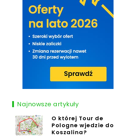
Najnowsze artykuły
O której Tour de
Pologne wjedzie do
Koszalina?