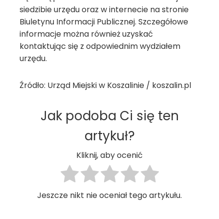
siedzibie urzędu oraz w internecie na stronie
Biuletynu Informacji Publicznej. Szczegółowe
informacje można również uzyskać
kontaktując się z odpowiednim wydziałem
urzędu.
Źródło: Urząd Miejski w Koszalinie / koszalin.pl
Jak podoba Ci się ten
artykuł?
Kliknij, aby ocenić
Jeszcze nikt nie oceniał tego artykułu.