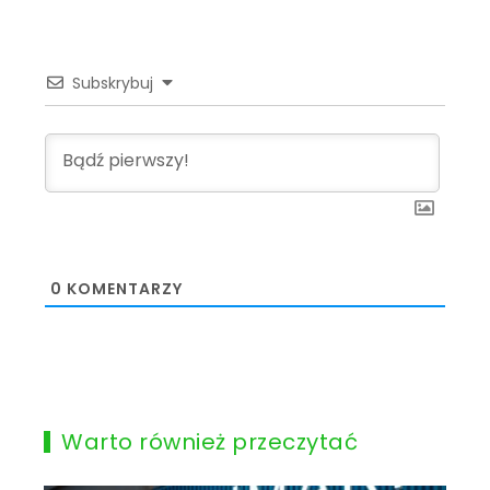
Subskrybuj
0
KOMENTARZY
Warto również przeczytać