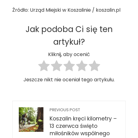
Źródło: Urząd Miejski w Koszalinie / koszalin.pl
Jak podoba Ci się ten
artykuł?
Kliknij, aby ocenić
Jeszcze nikt nie oceniał tego artykułu.
PREVIOUS POST
Koszalin kręci kilometry –
13 czerwca święto
miłośników wspólnego