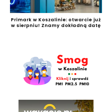
Primark w Koszalinie: otwarcie już
w sierpniu! Znamy dokładną datę