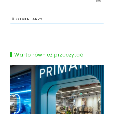
0
KOMENTARZY
Warto również przeczytać