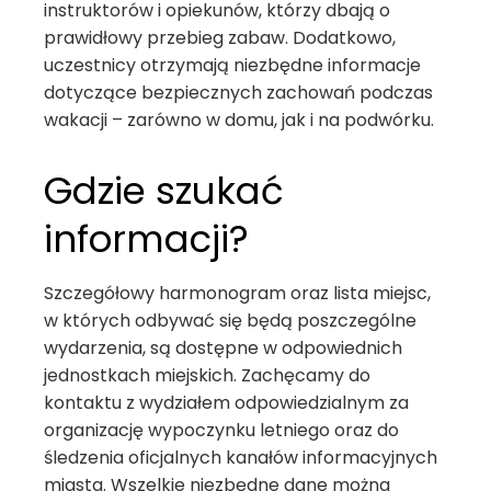
instruktorów i opiekunów, którzy dbają o
prawidłowy przebieg zabaw. Dodatkowo,
uczestnicy otrzymają niezbędne informacje
dotyczące bezpiecznych zachowań podczas
wakacji – zarówno w domu, jak i na podwórku.
Gdzie szukać
informacji?
Szczegółowy harmonogram oraz lista miejsc,
w których odbywać się będą poszczególne
wydarzenia, są dostępne w odpowiednich
jednostkach miejskich. Zachęcamy do
kontaktu z wydziałem odpowiedzialnym za
organizację wypoczynku letniego oraz do
śledzenia oficjalnych kanałów informacyjnych
miasta. Wszelkie niezbędne dane można