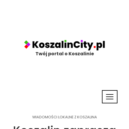
Twój portal o Koszalinie
WIADOMOŚCI LOKALNE Z KOSZALINA