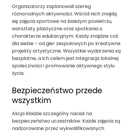
Organizatorzy zaplanowali szereg
różnorodnych aktywności. Wśród nich znajdą
się zajęcia sportowe na świeżym powietrzu,
warsztaty plastyczne oraz spotkania o
charakterze edukacyjnym. Każdy znajdzie coś
dla siebie – od gier zespołowych po kreatywne
projekty artystyczne. Wszystkie wydarzenia są
bezpłatne, a ich celem jest integracja lokalnej
społeczności i promowanie aktywnego stylu
życia.
Bezpieczeństwo przede
wszystkim
Akcja kładzie szczególny nacisk na
bezpieczeństwo uczestników. Każde zajęcia są
nadzorowane przez wykwalifikowanych