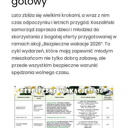
gotowy
Lato zbliża się wielkimi krokami, a wraz z nim
czas odpoczynku i letnich przygód. Koszaliński
samorząd zaprasza dzieci i młodzież do
skorzystania z bogatej oferty przygotowanej w
ramach akcji „Bezpieczne wakacje 2026”. To
cykl wydarzeń, które mają zapewnić młodym
mieszkańcom nie tylko dobrą zabawę, ale
przede wszystkim bezpieczne warunki
spędzania wolnego czasu.