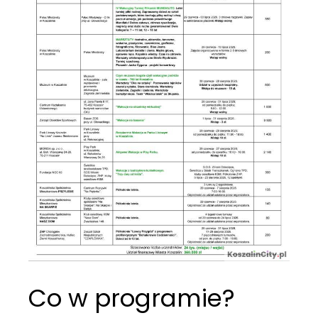
Co w programie?