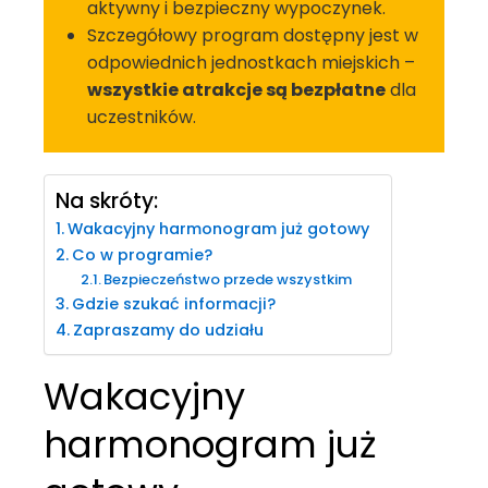
aktywny i bezpieczny wypoczynek.
Szczegółowy program dostępny jest w
odpowiednich jednostkach miejskich –
wszystkie atrakcje są bezpłatne
dla
uczestników.
Na skróty:
Wakacyjny harmonogram już gotowy
Co w programie?
Bezpieczeństwo przede wszystkim
Gdzie szukać informacji?
Zapraszamy do udziału
Wakacyjny
harmonogram już