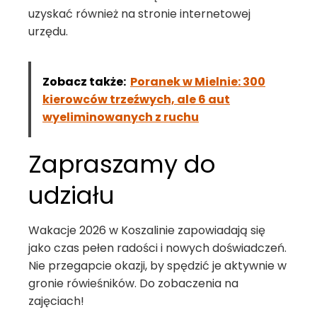
uzyskać również na stronie internetowej
urzędu.
Zobacz także:
Poranek w Mielnie: 300
kierowców trzeźwych, ale 6 aut
wyeliminowanych z ruchu
Zapraszamy do
udziału
Wakacje 2026 w Koszalinie zapowiadają się
jako czas pełen radości i nowych doświadczeń.
Nie przegapcie okazji, by spędzić je aktywnie w
gronie rówieśników. Do zobaczenia na
zajęciach!