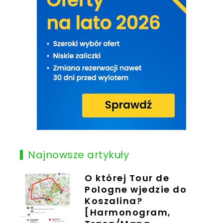
Najnowsze artykuły
O której Tour de
Pologne wjedzie do
Koszalina?
[Harmonogram,