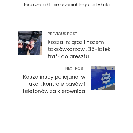
Jeszcze nikt nie oceniał tego artykułu.
PREVIOUS POST
Koszalin: groził nożem
taksówkarzowi. 35-latek
trafił do aresztu
NEXT POST
Koszalińscy policjanci w
akcji: kontrole pasów i
telefonów za kierownicą