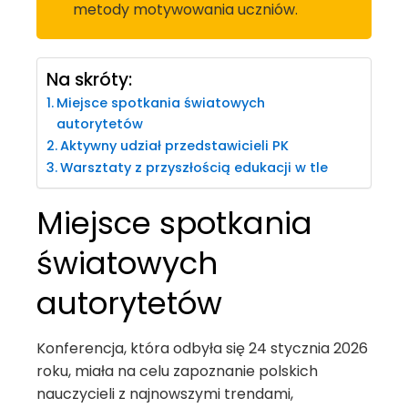
metody motywowania uczniów.
Na skróty:
Miejsce spotkania światowych
autorytetów
Aktywny udział przedstawicieli PK
Warsztaty z przyszłością edukacji w tle
Miejsce spotkania
światowych
autorytetów
Konferencja, która odbyła się 24 stycznia 2026
roku, miała na celu zapoznanie polskich
nauczycieli z najnowszymi trendami,