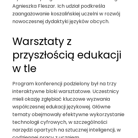
Agnieszka Fleszar. Ich udział podkreśla
zaangażowanie koszalińskiej uczelni w rozwój
nowoczesnej dydaktyki języków obcych.
Warsztaty z
przyszłością edukacji
w tle
Program konferencji podzielony był na trzy
interaktywne bloki warsztatowe. Uczestnicy
mieli okazję zgłębiać kluczowe wyzwania
współczesnej edukacji językowej. Główne
tematy obejmowały efektywne wykorzystanie
technologii cyfrowych, w szczególności
narzędzi opartych na sztucznej inteligencji, w
codziennej pracy z uczniem.