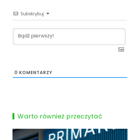
Subskrybuj
0
KOMENTARZY
Warto również przeczytać