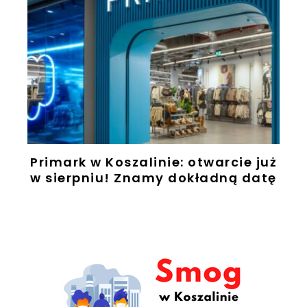
Primark w Koszalinie: otwarcie już
w sierpniu! Znamy dokładną datę