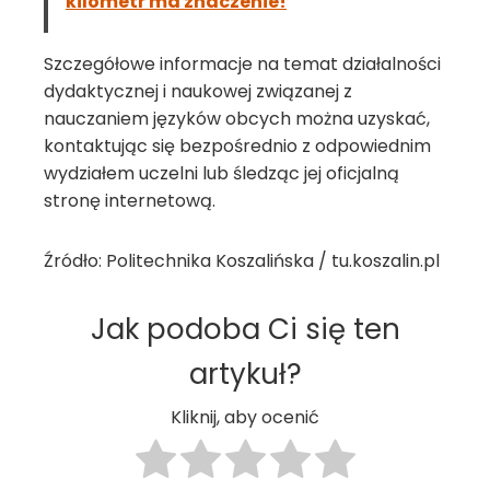
kilometr ma znaczenie!
Szczegółowe informacje na temat działalności
dydaktycznej i naukowej związanej z
nauczaniem języków obcych można uzyskać,
kontaktując się bezpośrednio z odpowiednim
wydziałem uczelni lub śledząc jej oficjalną
stronę internetową.
Źródło: Politechnika Koszalińska / tu.koszalin.pl
Jak podoba Ci się ten
artykuł?
Kliknij, aby ocenić