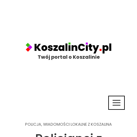
Twój portal o Koszalinie
POLICJA
,
WIADOMOŚCI LOKALNE Z KOSZALINA