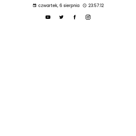
czwartek, 6 sierpnia
23:57:13