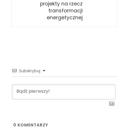
projekty na rzecz
transformacji
energetycznej
Subskrybuj
0
KOMENTARZY