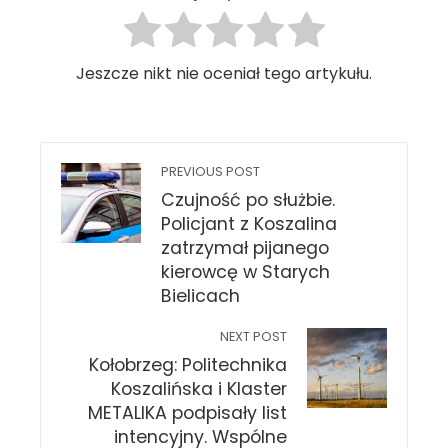
Jeszcze nikt nie oceniał tego artykułu.
PREVIOUS POST
Czujność po służbie.
Policjant z Koszalina
zatrzymał pijanego
kierowcę w Starych
Bielicach
NEXT POST
Kołobrzeg: Politechnika
Koszalińska i Klaster
METALIKA podpisały list
intencyjny. Wspólne