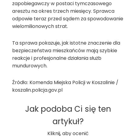
zapobiegawczy w postaci tymczasowego
aresztu na okres trzech miesięcy. Sprawca
odpowie teraz przed sądem za spowodowanie
wielomilionowych strat.
Ta sprawa pokazuje, jak istotne znaczenie dla
bezpieczeństwa mieszkańców mają szybkie
reakcje i profesjonalne działania służb
mundurowych.
Źródło: Komenda Miejska Policji w Koszalinie /
koszalin.policja.gov.pl
Jak podoba Ci się ten
artykuł?
Kliknij, aby ocenić