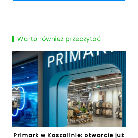
Warto również przeczytać
Primark w Koszalinie: otwarcie już