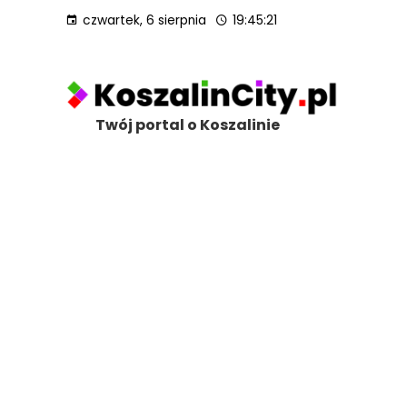
czwartek, 6 sierpnia
19:45:23
Twój portal o Koszalinie