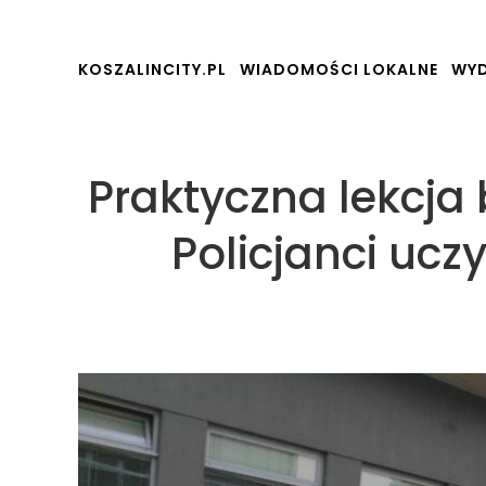
KOSZALINCITY.PL
WIADOMOŚCI LOKALNE
WYD
Praktyczna lekcja 
Policjanci uczy