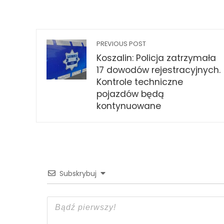
PREVIOUS POST
Koszalin: Policja zatrzymała
17 dowodów rejestracyjnych.
Kontrole techniczne
pojazdów będą
kontynuowane
Subskrybuj