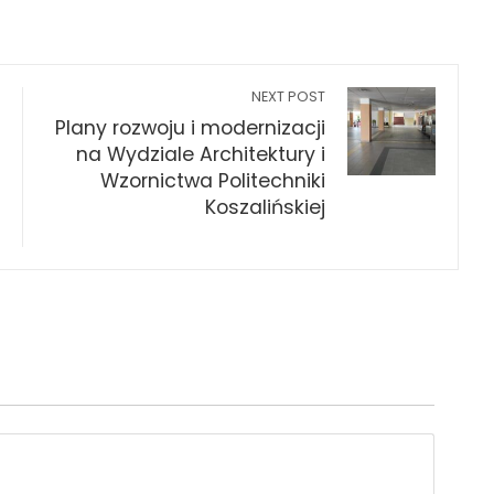
NEXT POST
Plany rozwoju i modernizacji
na Wydziale Architektury i
Wzornictwa Politechniki
Koszalińskiej