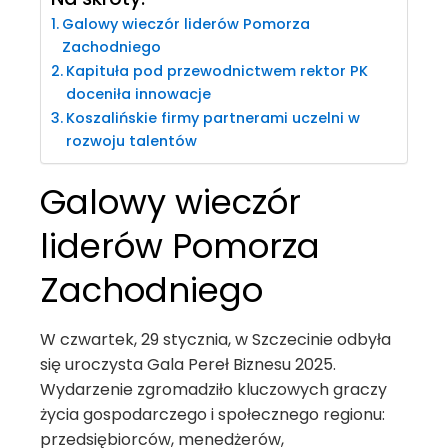
Galowy wieczór liderów Pomorza
Zachodniego
Kapituła pod przewodnictwem rektor PK
doceniła innowacje
Koszalińskie firmy partnerami uczelni w
rozwoju talentów
Galowy wieczór
liderów Pomorza
Zachodniego
W czwartek, 29 stycznia, w Szczecinie odbyła
się uroczysta Gala Pereł Biznesu 2025.
Wydarzenie zgromadziło kluczowych graczy
życia gospodarczego i społecznego regionu:
przedsiębiorców, menedżerów,