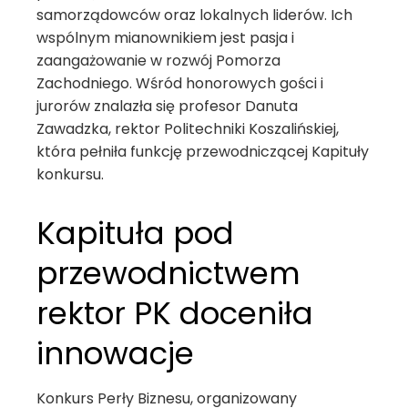
samorządowców oraz lokalnych liderów. Ich
wspólnym mianownikiem jest pasja i
zaangażowanie w rozwój Pomorza
Zachodniego. Wśród honorowych gości i
jurorów znalazła się profesor Danuta
Zawadzka, rektor Politechniki Koszalińskiej,
która pełniła funkcję przewodniczącej Kapituły
konkursu.
Kapituła pod
przewodnictwem
rektor PK doceniła
innowacje
Konkurs Perły Biznesu, organizowany