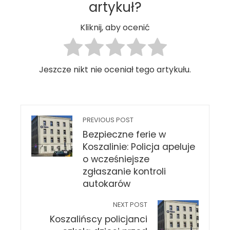
artykuł?
Kliknij, aby ocenić
Jeszcze nikt nie oceniał tego artykułu.
PREVIOUS POST
Bezpieczne ferie w
Koszalinie: Policja apeluje
o wcześniejsze
zgłaszanie kontroli
autokarów
NEXT POST
Koszalińscy policjanci