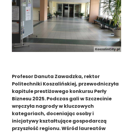
Profesor Danuta Zawadzka, rektor
Politechniki Koszalińskiej, przewodniczyła
kapitule prestiżowego konkursu Perły
Biznesu 2025. Podczas gali w Szczecinie
wręczyła nagrody w kluczowych
kategoriach, doceniając osoby i
inicjatywy kształtujące gospodarczą
przyszłość regionu. Wśród laureatów