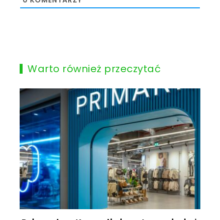
0
KOMENTARZY
Warto również przeczytać