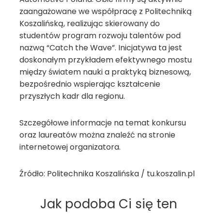
zaangażowane we współpracę z Politechniką
Koszalińską, realizując skierowany do
studentów program rozwoju talentów pod
nazwą “Catch the Wave”. Inicjatywa ta jest
doskonałym przykładem efektywnego mostu
między światem nauki a praktyką biznesową,
bezpośrednio wspierając kształcenie
przyszłych kadr dla regionu.
Szczegółowe informacje na temat konkursu
oraz laureatów można znaleźć na stronie
internetowej organizatora.
Źródło: Politechnika Koszalińska / tu.koszalin.pl
Jak podoba Ci się ten