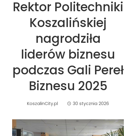
Rektor Politechniki
Koszalińskiej
nagrodziła
liderów biznesu
podczas Gali Pereł
Biznesu 2025
KoszalinCity.pl
30 stycznia 2026