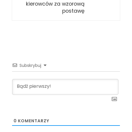
kierowców za wzorową
postawę
Subskrybuj
0
KOMENTARZY