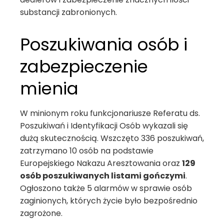
substancji zabronionych.
Poszukiwania osób i
zabezpieczenie
mienia
W minionym roku funkcjonariusze Referatu ds.
Poszukiwań i Identyfikacji Osób wykazali się
dużą skutecznością. Wszczęto 336 poszukiwań,
zatrzymano 10 osób na podstawie
Europejskiego Nakazu Aresztowania oraz
129
osób poszukiwanych listami gończymi
.
Ogłoszono także 5 alarmów w sprawie osób
zaginionych, których życie było bezpośrednio
zagrożone.