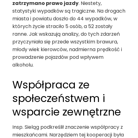
zatrzymano prawo jazdy
. Niestety,
statystyki wypadków są tragiczne. Na drogach
miasta i powiatu doszło do 44 wypadków, w
których życie straciło 5 osób, a 52 zostały
ranne. Jak wskazują analizy, do tych zdarzeń
przyczyniała się przede wszystkim brawura,
młody wiek kierowców, nadmierna prędkość i
prowadzenie pojazdów pod wpływem
alkoholu.
Współpraca ze
społeczeństwem i
wsparcie zewnętrzne
Insp. Sieląg podkreślił znaczenie współpracy z
mieszkańcami. Narzędziem tej kooperacji była