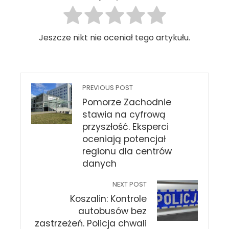
Jeszcze nikt nie oceniał tego artykułu.
PREVIOUS POST
Pomorze Zachodnie
stawia na cyfrową
przyszłość. Eksperci
oceniają potencjał
regionu dla centrów
danych
NEXT POST
Koszalin: Kontrole
autobusów bez
zastrzeżeń. Policja chwali