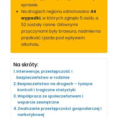
sprawie.
Na drogach regionu odnotowano
44
wypadki
, w których zginęło 5 osób, a
52 zostały ranne. Głównymi
przyczynami były brawura, nadmierna
prędkość i jazda pod wpływem
alkoholu.
Na skróty:
Interwencje, przestępczość i
bezpieczeństwo w rodzinie
Bezpieczeństwo na drogach – tysiące
kontroli i tragiczne statystyki
Współpraca ze społeczeństwem i
wsparcie zewnętrzne
Zwalczanie przestępczości gospodarczej i
narkotykowej