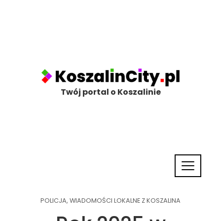
Twój portal o Koszalinie
POLICJA
,
WIADOMOŚCI LOKALNE Z KOSZALINA