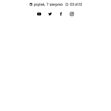
piątek, 7 sierpnia
03:41:14