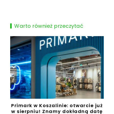
Warto również przeczytać
Primark w Koszalinie: otwarcie już
w sierpniu! Znamy dokładną datę