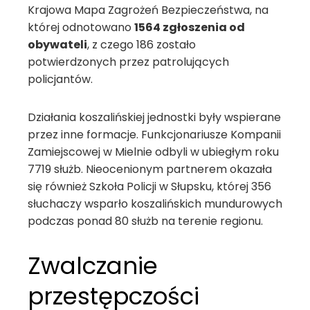
Krajowa Mapa Zagrożeń Bezpieczeństwa, na
której odnotowano
1564 zgłoszenia od
obywateli
, z czego 186 zostało
potwierdzonych przez patrolujących
policjantów.
Działania koszalińskiej jednostki były wspierane
przez inne formacje. Funkcjonariusze Kompanii
Zamiejscowej w Mielnie odbyli w ubiegłym roku
7719 służb. Nieocenionym partnerem okazała
się również Szkoła Policji w Słupsku, której 356
słuchaczy wsparło koszalińskich mundurowych
podczas ponad 80 służb na terenie regionu.
Zwalczanie
przestępczości