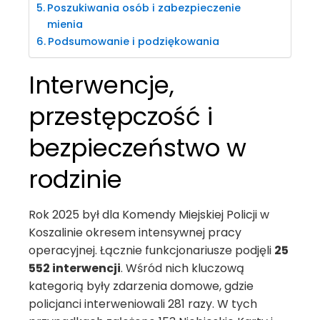
Poszukiwania osób i zabezpieczenie
mienia
Podsumowanie i podziękowania
Interwencje,
przestępczość i
bezpieczeństwo w
rodzinie
Rok 2025 był dla Komendy Miejskiej Policji w
Koszalinie okresem intensywnej pracy
operacyjnej. Łącznie funkcjonariusze podjęli
25
552 interwencji
. Wśród nich kluczową
kategorią były zdarzenia domowe, gdzie
policjanci interweniowali 281 razy. W tych