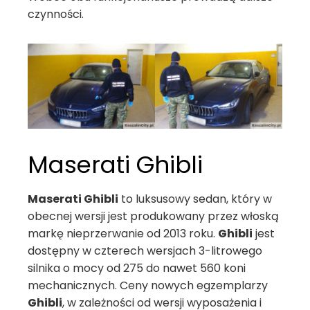
czynności.
Maserati Ghibli
Maserati Ghibli
to luksusowy sedan, który w
obecnej wersji jest produkowany przez włoską
markę nieprzerwanie od 2013 roku.
Ghibli
jest
dostępny w czterech wersjach 3-litrowego
silnika o mocy od 275 do nawet 560 koni
mechanicznych. Ceny nowych egzemplarzy
Ghibli
, w zależności od wersji wyposażenia i