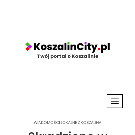
Twój portal o Koszalinie
WIADOMOŚCI LOKALNE Z KOSZALINA