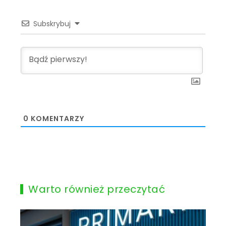
Subskrybuj
0
KOMENTARZY
Warto również przeczytać