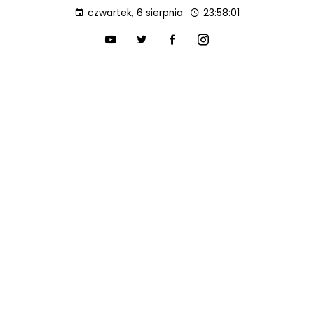
czwartek, 6 sierpnia
23:58:02