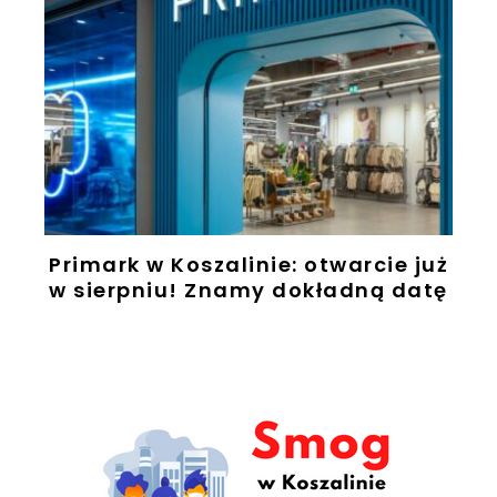
Primark w Koszalinie: otwarcie już
w sierpniu! Znamy dokładną datę