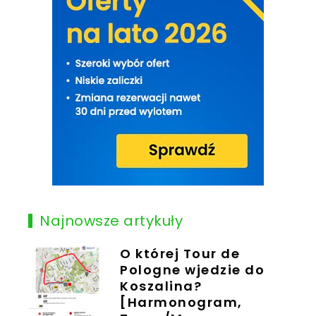
Najnowsze artykuły
O której Tour de
Pologne wjedzie do
Koszalina?
[Harmonogram,