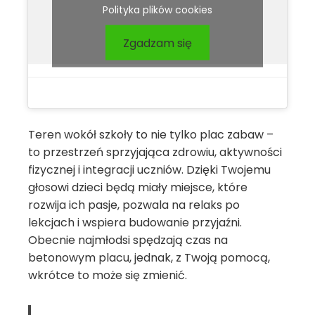
Polityka plików cookies
Zgadzam się
Teren wokół szkoły to nie tylko plac zabaw –
to przestrzeń sprzyjająca zdrowiu, aktywności
fizycznej i integracji uczniów. Dzięki Twojemu
głosowi dzieci będą miały miejsce, które
rozwija ich pasje, pozwala na relaks po
lekcjach i wspiera budowanie przyjaźni.
Obecnie najmłodsi spędzają czas na
betonowym placu, jednak, z Twoją pomocą,
wkrótce to może się zmienić.