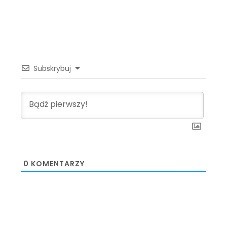
Subskrybuj
0
KOMENTARZY