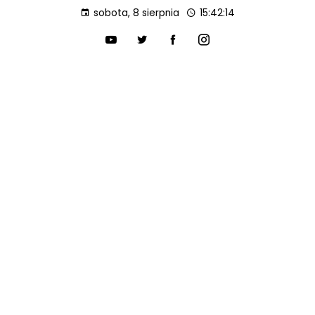
sobota, 8 sierpnia
15:42:15