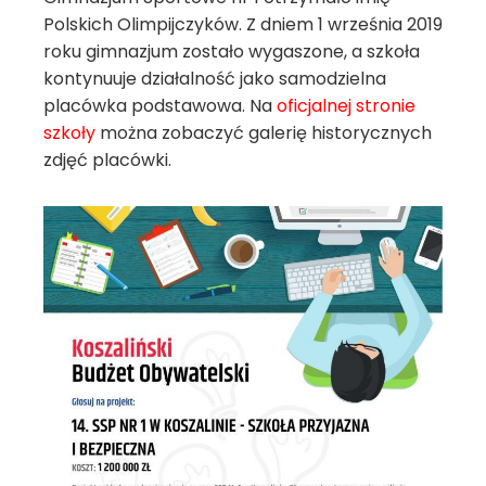
Polskich Olimpijczyków. Z dniem 1 września 2019
roku gimnazjum zostało wygaszone, a szkoła
kontynuuje działalność jako samodzielna
placówka podstawowa. Na
oficjalnej stronie
szkoły
można zobaczyć galerię historycznych
zdjęć placówki.