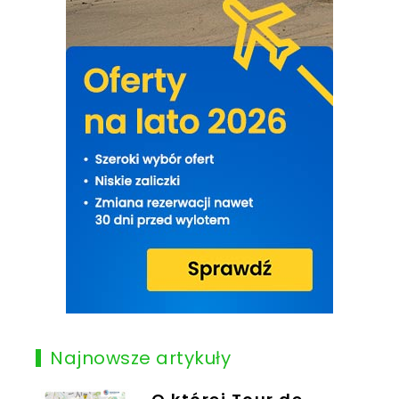
Najnowsze artykuły