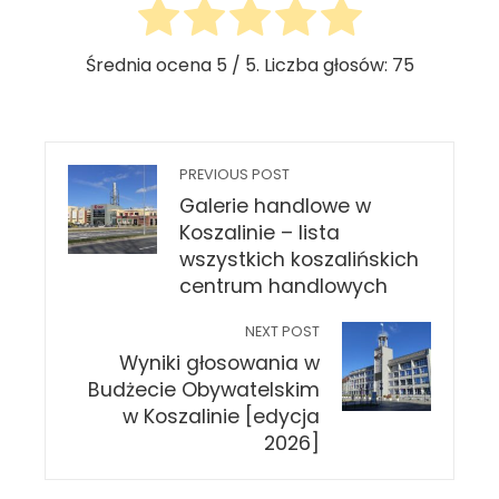
Średnia ocena
5
/ 5. Liczba głosów:
75
PREVIOUS POST
Galerie handlowe w
Koszalinie – lista
wszystkich koszalińskich
centrum handlowych
NEXT POST
Wyniki głosowania w
Budżecie Obywatelskim
w Koszalinie [edycja
2026]