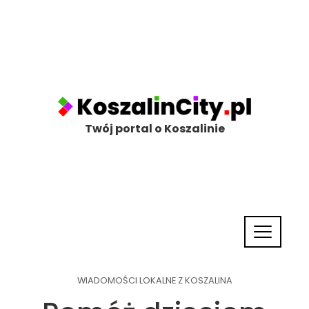
Twój portal o Koszalinie
WIADOMOŚCI LOKALNE Z KOSZALINA