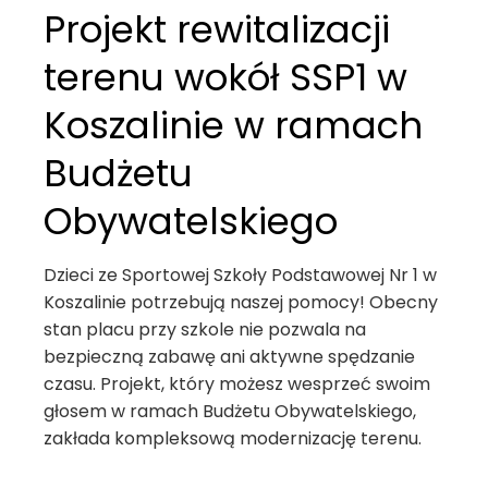
Projekt rewitalizacji
terenu wokół SSP1 w
Koszalinie w ramach
Budżetu
Obywatelskiego
Dzieci ze Sportowej Szkoły Podstawowej Nr 1 w
Koszalinie potrzebują naszej pomocy! Obecny
stan placu przy szkole nie pozwala na
bezpieczną zabawę ani aktywne spędzanie
czasu. Projekt, który możesz wesprzeć swoim
głosem w ramach Budżetu Obywatelskiego,
zakłada kompleksową modernizację terenu.