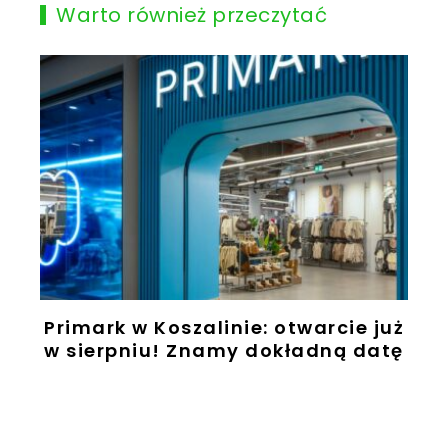
Warto również przeczytać
Primark w Koszalinie: otwarcie już
w sierpniu! Znamy dokładną datę