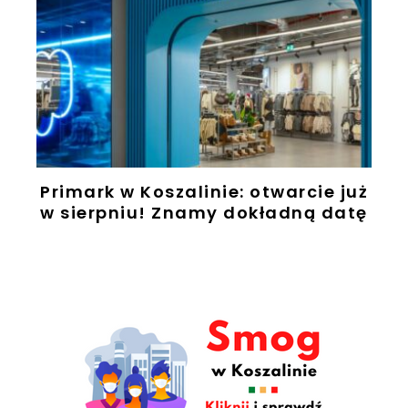
Primark w Koszalinie: otwarcie już
w sierpniu! Znamy dokładną datę