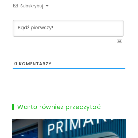
Subskrybuj
0
KOMENTARZY
Warto również przeczytać