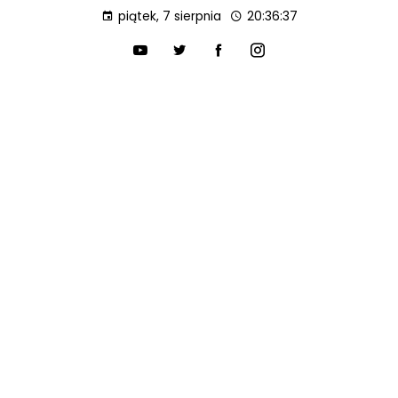
piątek, 7 sierpnia
20:36:38