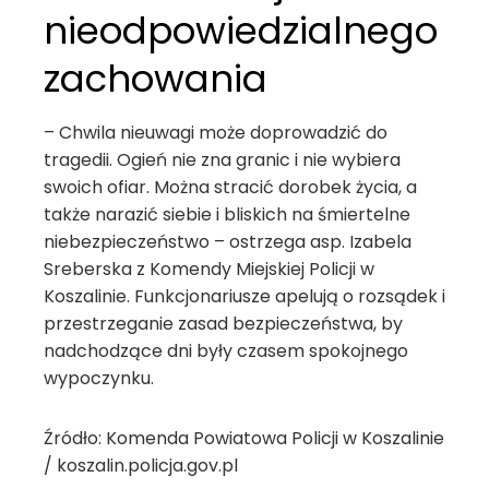
nieodpowiedzialnego
zachowania
– Chwila nieuwagi może doprowadzić do
tragedii. Ogień nie zna granic i nie wybiera
swoich ofiar. Można stracić dorobek życia, a
także narazić siebie i bliskich na śmiertelne
niebezpieczeństwo – ostrzega asp. Izabela
Sreberska z Komendy Miejskiej Policji w
Koszalinie. Funkcjonariusze apelują o rozsądek i
przestrzeganie zasad bezpieczeństwa, by
nadchodzące dni były czasem spokojnego
wypoczynku.
Źródło: Komenda Powiatowa Policji w Koszalinie
/ koszalin.policja.gov.pl