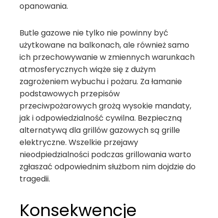
opanowania.
Butle gazowe nie tylko nie powinny być
użytkowane na balkonach, ale również samo
ich przechowywanie w zmiennych warunkach
atmosferycznych wiąże się z dużym
zagrożeniem wybuchu i pożaru. Za łamanie
podstawowych przepisów
przeciwpożarowych grożą wysokie mandaty,
jak i odpowiedzialność cywilna. Bezpieczną
alternatywą dla grillów gazowych są grille
elektryczne. Wszelkie przejawy
nieodpiedzialności podczas grillowania warto
zgłaszać odpowiednim służbom nim dojdzie do
tragedii.
Konsekwencje