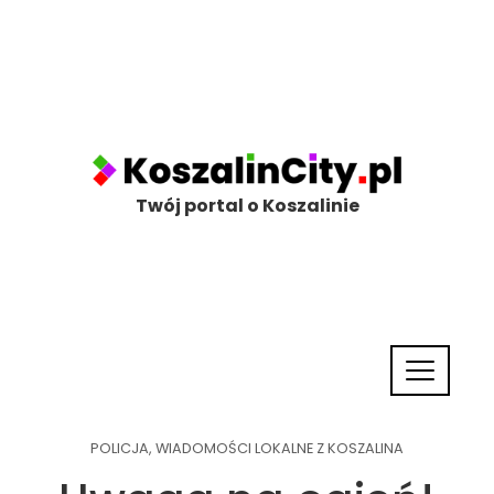
Twój portal o Koszalinie
POLICJA
,
WIADOMOŚCI LOKALNE Z KOSZALINA