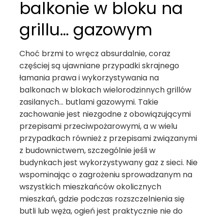
balkonie w bloku na
grillu… gazowym
Choć brzmi to wręcz absurdalnie, coraz
częściej są ujawniane przypadki skrajnego
łamania prawa i wykorzystywania na
balkonach w blokach wielorodzinnych grillów
zasilanych… butlami gazowymi. Takie
zachowanie jest niezgodne z obowiązującymi
przepisami przeciwpożarowymi, a w wielu
przypadkach również z przepisami związanymi
z budownictwem, szczególnie jeśli w
budynkach jest wykorzystywany gaz z sieci. Nie
wspominając o zagrożeniu sprowadzanym na
wszystkich mieszkańców okolicznych
mieszkań, gdzie podczas rozszczelnienia się
butli lub węża, ogień jest praktycznie nie do