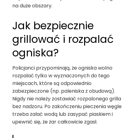
na duże obszary.
Jak bezpiecznie
grillować i rozpalać
ogniska?
Policjanci przypominają, że ogniska wolno
rozpalać tylko w wyznaczonych do tego
miejscach, które są odpowiednio
zabezpieczone (np. paleniska z obudową).
Nigdy nie należy zostawiać rozpalonego grilla
bez nadzoru. Po zakończeniu pieczenia węgle
trzeba zalać wodą lub zasypać piaskiem i
upewnić się, że żar całkowicie zgasł.