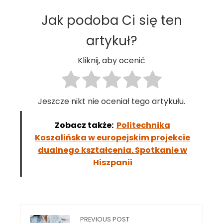
Jak podoba Ci się ten
artykuł?
Kliknij, aby ocenić
Jeszcze nikt nie oceniał tego artykułu.
Zobacz także:
Politechnika
Koszalińska w europejskim projekcie
dualnego kształcenia. Spotkanie w
Hiszpanii
PREVIOUS POST