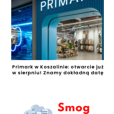
Primark w Koszalinie: otwarcie już
w sierpniu! Znamy dokładną datę