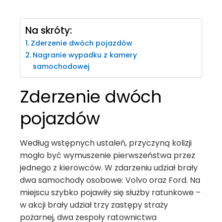
Na skróty:
Zderzenie dwóch pojazdów
Nagranie wypadku z kamery
samochodowej
Zderzenie dwóch
pojazdów
Według wstępnych ustaleń, przyczyną kolizji
mogło być wymuszenie pierwszeństwa przez
jednego z kierowców. W zdarzeniu udział brały
dwa samochody osobowe: Volvo oraz Ford. Na
miejscu szybko pojawiły się służby ratunkowe –
w akcji brały udział trzy zastępy straży
pożarnej, dwa zespoły ratownictwa