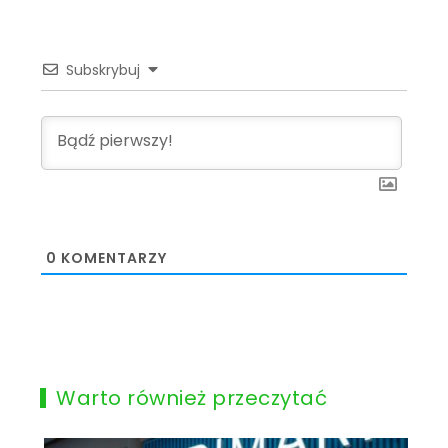
Subskrybuj
0
KOMENTARZY
Warto również przeczytać