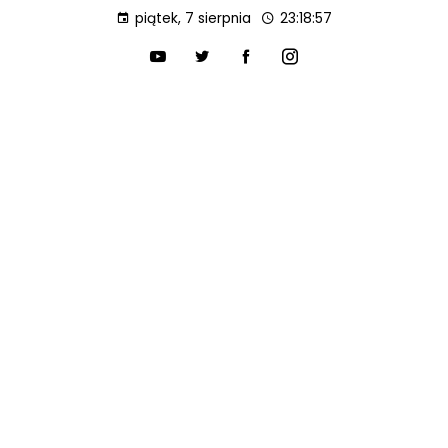
piątek, 7 sierpnia
23:18:58