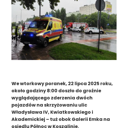
We wtorkowy poranek, 22 lipca 2025 roku,
około godziny 8:00 doszło do groźnie
wyglądającego zderzenia dwóch
pojazdów na skrzyżowaniu ulic
Władysława IV, Kwiatkowskiego i
Akademickiej – tuż obok Galerii Emka na
osiedlu Północ w Koszalinie.