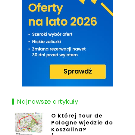
Najnowsze artykuły
O której Tour de
Pologne wjedzie do
Koszalina?