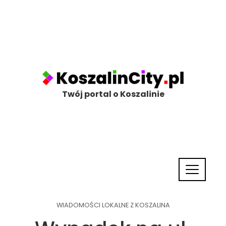
Twój portal o Koszalinie
WIADOMOŚCI LOKALNE Z KOSZALINA