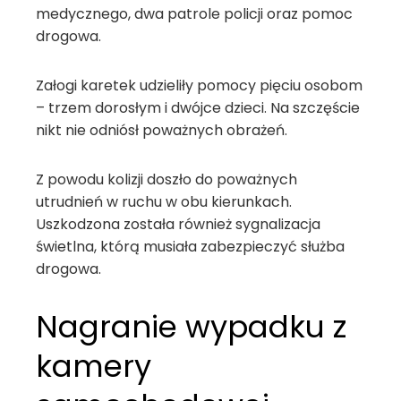
medycznego, dwa patrole policji oraz pomoc
drogowa.
Załogi karetek udzieliły pomocy pięciu osobom
– trzem dorosłym i dwójce dzieci. Na szczęście
nikt nie odniósł poważnych obrażeń.
Z powodu kolizji doszło do poważnych
utrudnień w ruchu w obu kierunkach.
Uszkodzona została również sygnalizacja
świetlna, którą musiała zabezpieczyć służba
drogowa.
Nagranie wypadku z
kamery