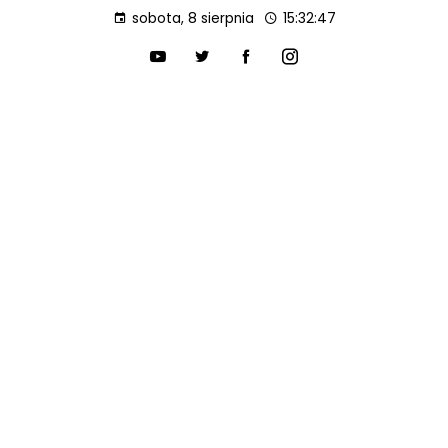
sobota, 8 sierpnia
15:32:48