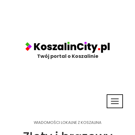
Twój portal o Koszalinie
WIADOMOŚCI LOKALNE Z KOSZALINA