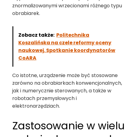
znormalizowanymi wrzecionami różnego typu
obrabiarek.
Zobacz także:
Politechnika
Koszalińska na czele reformy oceny
naukowej. Spotkanie koordynatorów
CoARA
Co istotne, urządzenie może być stosowane
zarówno na obrabiarkach konwencjonalnych,
jak i numerycznie sterowanych, a także w
robotach przemysłowych i
elektronarzędziach.
Zastosowanie w wielu