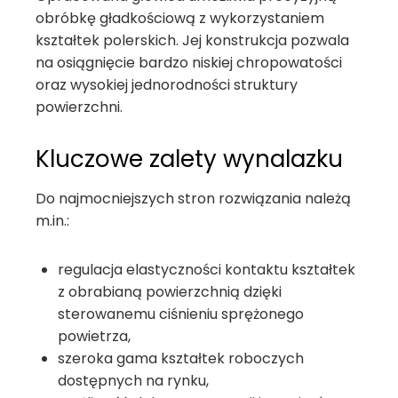
obróbkę gładkościową z wykorzystaniem
kształtek polerskich. Jej konstrukcja pozwala
na osiągnięcie bardzo niskiej chropowatości
oraz wysokiej jednorodności struktury
powierzchni.
Kluczowe zalety wynalazku
Do najmocniejszych stron rozwiązania należą
m.in.:
regulacja elastyczności kontaktu kształtek
z obrabianą powierzchnią dzięki
sterowanemu ciśnieniu sprężonego
powietrza,
szeroka gama kształtek roboczych
dostępnych na rynku,