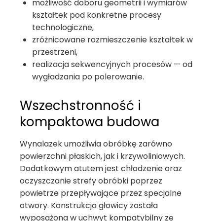
możliwość doboru geometrii i wymiarów
kształtek pod konkretne procesy
technologiczne,
zróżnicowane rozmieszczenie kształtek w
przestrzeni,
realizacja sekwencyjnych procesów — od
wygładzania po polerowanie.
Wszechstronność i
kompaktowa budowa
Wynalazek umożliwia obróbkę zarówno
powierzchni płaskich, jak i krzywoliniowych.
Dodatkowym atutem jest chłodzenie oraz
oczyszczanie strefy obróbki poprzez
powietrze przepływające przez specjalne
otwory. Konstrukcja głowicy została
wyposażona w uchwyt kompatybilny ze