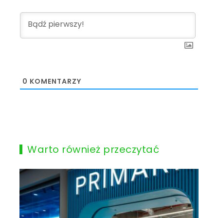
0
KOMENTARZY
Warto również przeczytać