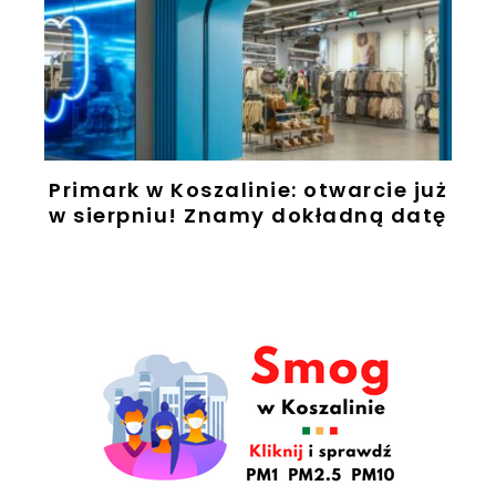
Primark w Koszalinie: otwarcie już
w sierpniu! Znamy dokładną datę