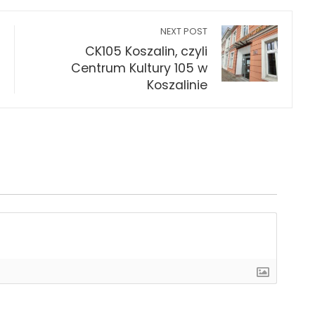
NEXT POST
CK105 Koszalin, czyli
Centrum Kultury 105 w
Koszalinie