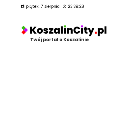
piątek, 7 sierpnia
23:39:30
Twój portal o Koszalinie