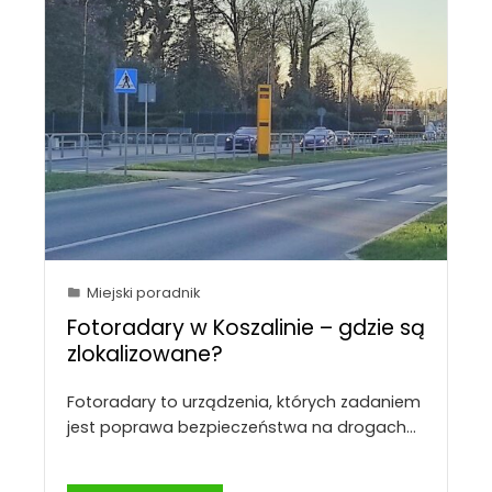
Miejski poradnik
Fotoradary w Koszalinie – gdzie są
zlokalizowane?
Fotoradary to urządzenia, których zadaniem
jest poprawa bezpieczeństwa na drogach…