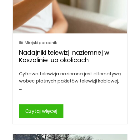
Miejski poradnik
Nadajniki telewizji naziemnej w
Koszalinie lub okolicach
Cyfrowa telewizja naziemna jest alternatywą
wobec płatnych pakietów telewizji kablowej,
…
Czytaj więcej