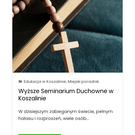
Edukacja w Koszalinie
,
Miejski poradnik
Wyższe Seminarium Duchowne w
Koszalinie
W dzisiejszym zabieganym świecie, pełnym
hałasu i rozproszeń, wiele osób…