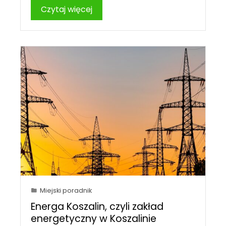
Czytaj więcej
Miejski poradnik
Energa Koszalin, czyli zakład
energetyczny w Koszalinie