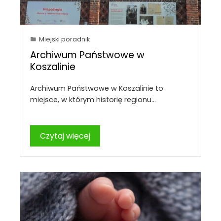
Miejski poradnik
Archiwum Państwowe w
Koszalinie
Archiwum Państwowe w Koszalinie to
miejsce, w którym historię regionu…
Czytaj więcej