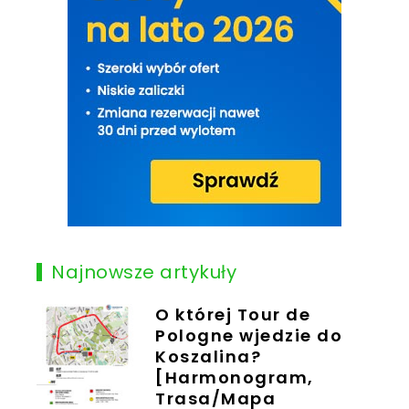
Najnowsze artykuły
O której Tour de
Pologne wjedzie do
Koszalina?
[Harmonogram,
Trasa/Mapa