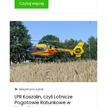
Czytaj więcej
Miejski poradnik
LPR Koszalin, czyli Lotnicze
Pogotowie Ratunkowe w