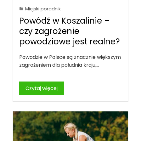
Miejski poradnik
Powódź w Koszalinie –
czy zagrożenie
powodziowe jest realne?
Powodzie w Polsce są znacznie większym
zagrożeniem dla południa kraju,…
Czytaj więcej