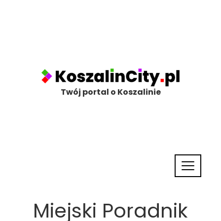
Twój portal o Koszalinie
Miejski Poradnik