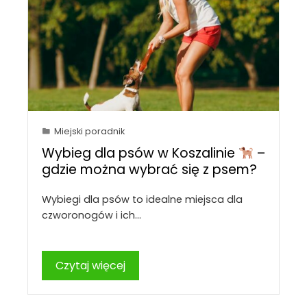
Miejski poradnik
Wybieg dla psów w Koszalinie
–
gdzie można wybrać się z psem?
Wybiegi dla psów to idealne miejsca dla
czworonogów i ich…
Czytaj więcej