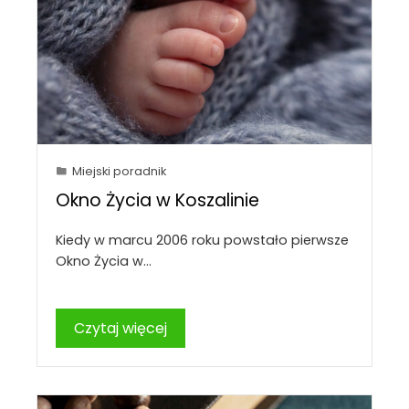
Miejski poradnik
Okno Życia w Koszalinie
Kiedy w marcu 2006 roku powstało pierwsze
Okno Życia w…
Czytaj więcej