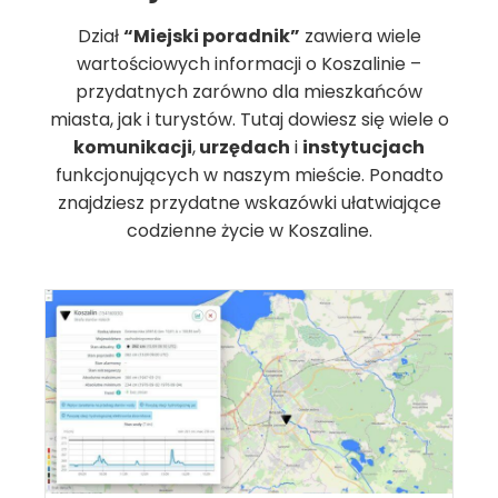
Dział
“Miejski poradnik”
zawiera wiele
wartościowych informacji o Koszalinie –
przydatnych zarówno dla mieszkańców
miasta, jak i turystów. Tutaj dowiesz się wiele o
komunikacji
,
urzędach
i
instytucjach
funkcjonujących w naszym mieście. Ponadto
znajdziesz przydatne wskazówki ułatwiające
codzienne życie w Koszaline.