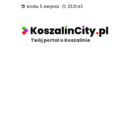
środa, 5 sierpnia
23:21:45
Twój portal o Koszalinie