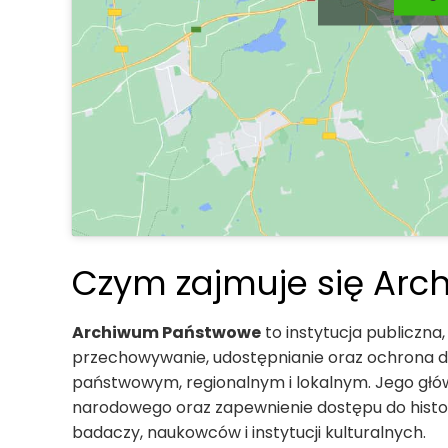
Czym zajmuje się Ar
Archiwum Państwowe
to instytucja publiczna
przechowywanie, udostępnianie oraz ochrona d
państwowym, regionalnym i lokalnym. Jego głó
narodowego oraz zapewnienie dostępu do histor
badaczy, naukowców i instytucji kulturalnych.