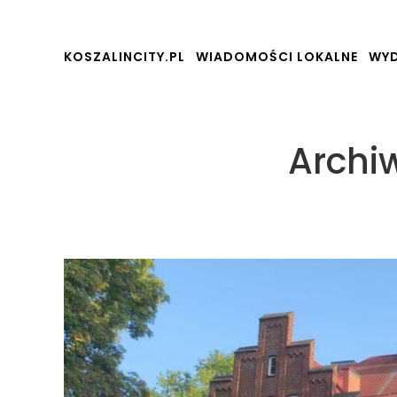
KOSZALINCITY.PL
WIADOMOŚCI LOKALNE
WYD
Archi