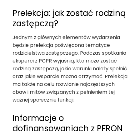
Prelekcja: jak zostać rodziną
zastępczą?
Jednym z głównych elementów wydarzenia
będzie prelekcja poświęcona tematyce
rodzicielstwa zastępczego. Podczas spotkania
eksperci z PCPR wyjaśnią, kto może zostać
rodziną zastępczą, jakie warunki należy spełnić
oraz jakie wsparcie można otrzymać. Prelekcja
ma także na celu rozwianie najczęstszych
obaw i mitów związanych z pełnieniem tej
ważnej społecznie funkcji.
Informacje o
dofinansowaniach z PFRON