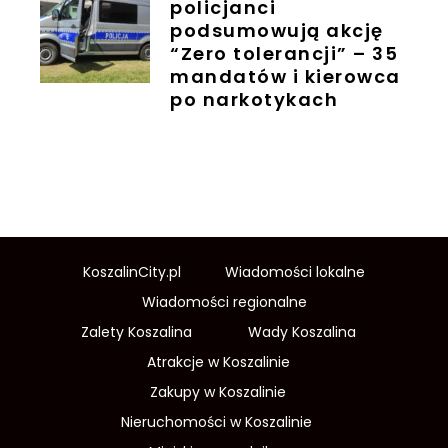
policjanci
podsumowują akcję
“Zero tolerancji” – 35
mandatów i kierowca
po narkotykach
KoszalinCity.pl
Wiadomości lokalne
Wiadomości regionalne
Zalety Koszalina
Wady Koszalina
Atrakcje w Koszalinie
Zakupy w Koszalinie
Nieruchomości w Koszalinie