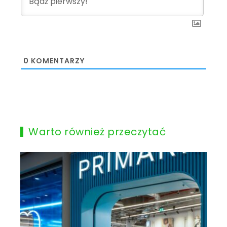
0
KOMENTARZY
Warto również przeczytać