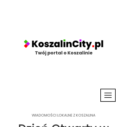
Twój portal o Koszalinie
WIADOMOŚCI LOKALNE Z KOSZALINA