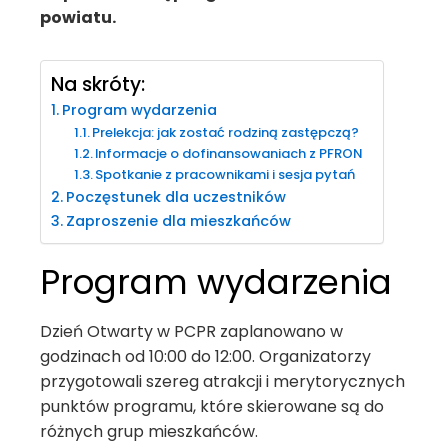
powiatu.
Na skróty:
Program wydarzenia
Prelekcja: jak zostać rodziną zastępczą?
Informacje o dofinansowaniach z PFRON
Spotkanie z pracownikami i sesja pytań
Poczęstunek dla uczestników
Zaproszenie dla mieszkańców
Program wydarzenia
Dzień Otwarty w PCPR zaplanowano w
godzinach od 10:00 do 12:00. Organizatorzy
przygotowali szereg atrakcji i merytorycznych
punktów programu, które skierowane są do
różnych grup mieszkańców.