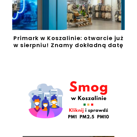
Primark w Koszalinie: otwarcie już
w sierpniu! Znamy dokładną datę