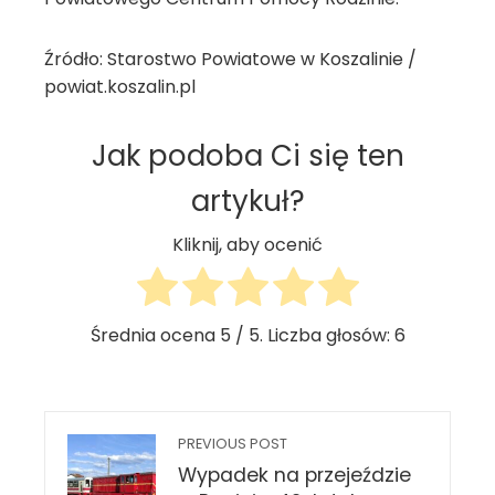
Źródło: Starostwo Powiatowe w Koszalinie /
powiat.koszalin.pl
Jak podoba Ci się ten
artykuł?
Kliknij, aby ocenić
Średnia ocena
5
/ 5. Liczba głosów:
6
PREVIOUS POST
Wypadek na przejeździe