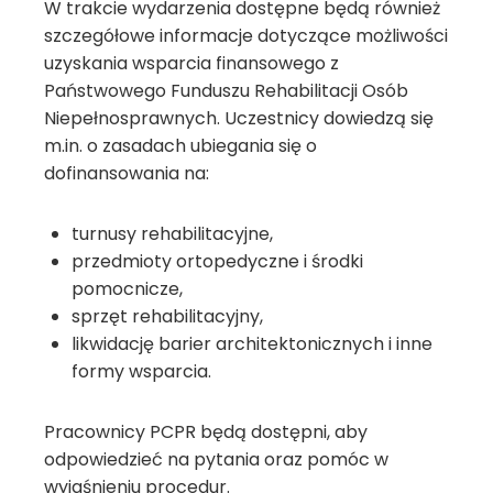
W trakcie wydarzenia dostępne będą również
szczegółowe informacje dotyczące możliwości
uzyskania wsparcia finansowego z
Państwowego Funduszu Rehabilitacji Osób
Niepełnosprawnych. Uczestnicy dowiedzą się
m.in. o zasadach ubiegania się o
dofinansowania na:
turnusy rehabilitacyjne,
przedmioty ortopedyczne i środki
pomocnicze,
sprzęt rehabilitacyjny,
likwidację barier architektonicznych i inne
formy wsparcia.
Pracownicy PCPR będą dostępni, aby
odpowiedzieć na pytania oraz pomóc w
wyjaśnieniu procedur.