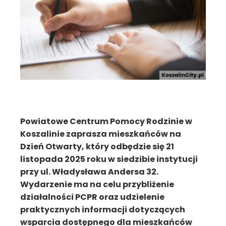
Powiatowe Centrum Pomocy Rodzinie w
Koszalinie zaprasza mieszkańców na
Dzień Otwarty, który odbędzie się 21
listopada 2025 roku w siedzibie instytucji
przy ul. Władysława Andersa 32.
Wydarzenie ma na celu przybliżenie
działalności PCPR oraz udzielenie
praktycznych informacji dotyczących
wsparcia dostępnego dla mieszkańców