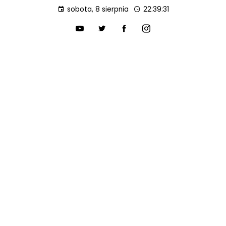
sobota, 8 sierpnia
22:39:32