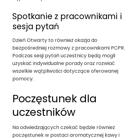
Spotkanie z pracownikami i
sesja pytań
Dzień Otwarty to również okazja do
bezpośredniej rozmowy z pracownikami PCPR.
Podczas sesji pytań uczestnicy będą mogli
uzyskać indywidualne porady oraz rozwiać
wszelkie wątpliwości dotyczące oferowanej
pomocy.
Poczęstunek dla
uczestników
Na odwiedzających czekać będzie również
poczęstunek w postaci aromatycznej kawy i