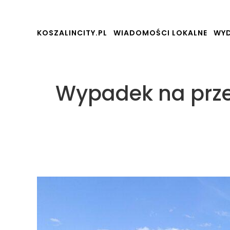
KOSZALINCITY.PL
WIADOMOŚCI LOKALNE
WYD
Wypadek na przej