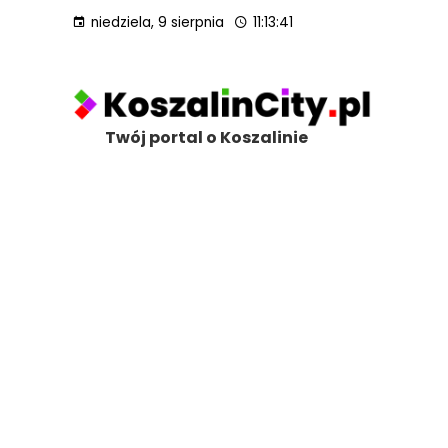
niedziela, 9 sierpnia
11:13:43
Twój portal o Koszalinie